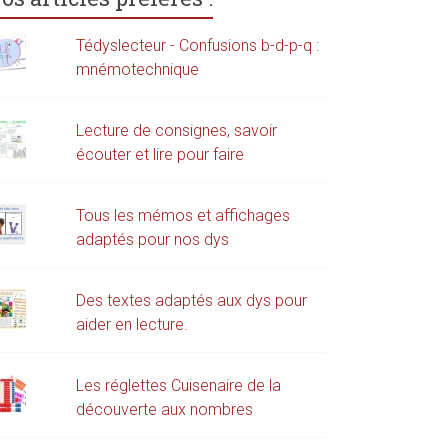
Tédyslecteur - Confusions b-d-p-q :
mnémotechnique
Lecture de consignes, savoir
écouter et lire pour faire
Tous les mémos et affichages
adaptés pour nos dys
Des textes adaptés aux dys pour
aider en lecture.
Les réglettes Cuisenaire de la
découverte aux nombres