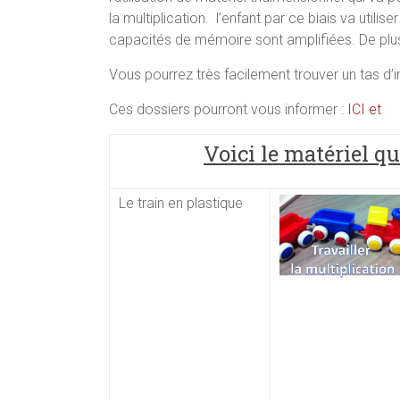
la multiplication. l’enfant par ce biais va utilis
capacités de mémoire sont amplifiées. De plus, 
Vous pourrez très facilement trouver un tas d’i
Ces dossiers pourront vous informer :
ICI et
Voici le matériel qu
Le train en plastique