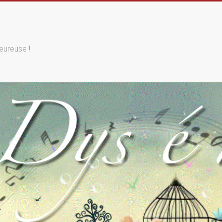
eureuse !