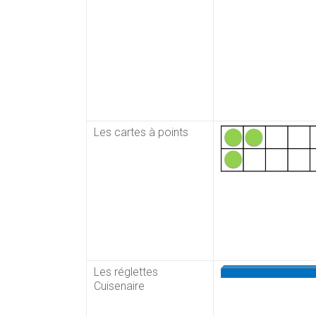
Les cartes à points
Les réglettes
Cuisenaire