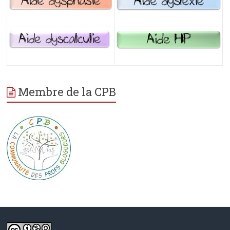
Membre de la CPB