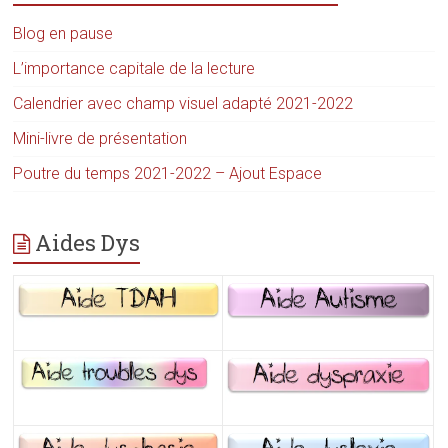
Blog en pause
L’importance capitale de la lecture
Calendrier avec champ visuel adapté 2021-2022
Mini-livre de présentation
Poutre du temps 2021-2022 – Ajout Espace
Aides Dys