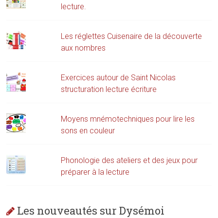
lecture.
Les réglettes Cuisenaire de la découverte
aux nombres
Exercices autour de Saint Nicolas
structuration lecture écriture
Moyens mnémotechniques pour lire les
sons en couleur
Phonologie des ateliers et des jeux pour
préparer à la lecture
Les nouveautés sur Dysémoi