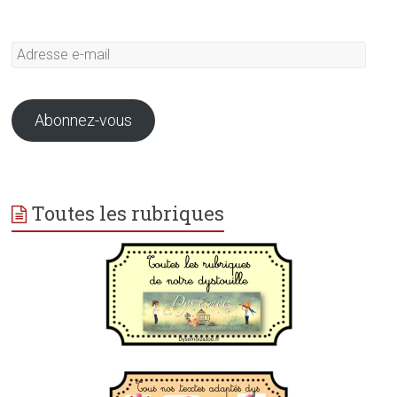
Adresse
e-
mail
Abonnez-vous
Toutes les rubriques