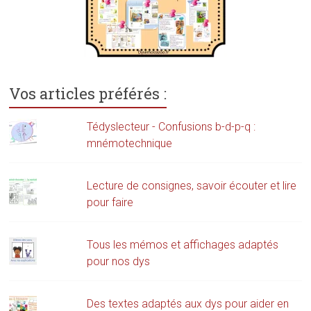
Vos articles préférés :
Tédyslecteur - Confusions b-d-p-q :
mnémotechnique
Lecture de consignes, savoir écouter et lire
pour faire
Tous les mémos et affichages adaptés
pour nos dys
Des textes adaptés aux dys pour aider en