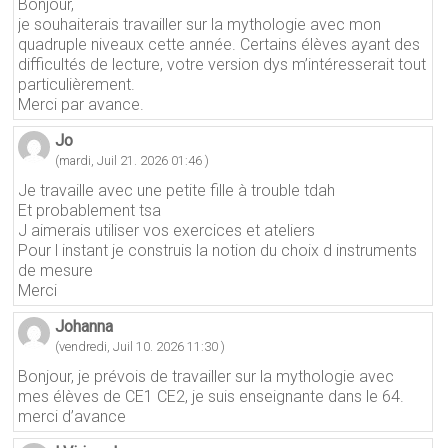
Bonjour,
je souhaiterais travailler sur la mythologie avec mon
quadruple niveaux cette année. Certains élèves ayant des
difficultés de lecture, votre version dys m’intéresserait tout
particulièrement.
Merci par avance.
Jo
(mardi, Juil 21. 2026 01:46 )
Je travaille avec une petite fille à trouble tdah
Et probablement tsa
J aimerais utiliser vos exercices et ateliers
Pour l instant je construis la notion du choix d instruments
de mesure
Merci
Johanna
(vendredi, Juil 10. 2026 11:30 )
Bonjour, je prévois de travailler sur la mythologie avec
mes élèves de CE1 CE2, je suis enseignante dans le 64.
merci d’avance