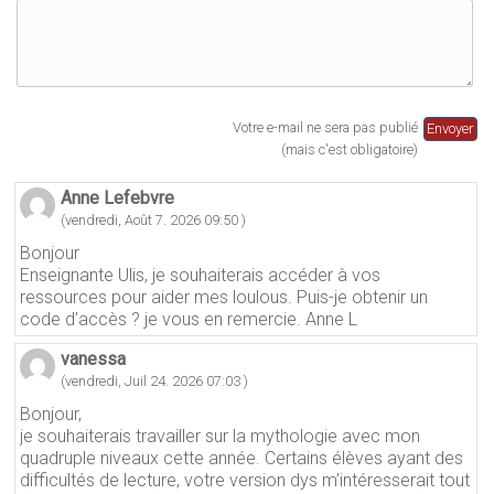
Votre e-mail ne sera pas publié
(mais c'est obligatoire)
Anne Lefebvre
(vendredi, Août 7. 2026 09:50 )
Bonjour
Enseignante Ulis, je souhaiterais accéder à vos
ressources pour aider mes loulous. Puis-je obtenir un
code d’accès ? je vous en remercie. Anne L
vanessa
(vendredi, Juil 24. 2026 07:03 )
Bonjour,
je souhaiterais travailler sur la mythologie avec mon
quadruple niveaux cette année. Certains élèves ayant des
difficultés de lecture, votre version dys m’intéresserait tout