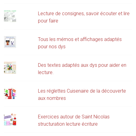
Lecture de consignes, savoir écouter et lire
pour faire
Tous les mémos et affichages adaptés
pour nos dys
Des textes adaptés aux dys pour aider en
lecture.
Les réglettes Cuisenaire de la découverte
aux nombres
Exercices autour de Saint Nicolas
structuration lecture écriture