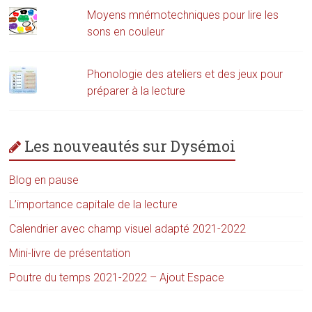
Moyens mnémotechniques pour lire les
sons en couleur
Phonologie des ateliers et des jeux pour
préparer à la lecture
Les nouveautés sur Dysémoi
Blog en pause
L’importance capitale de la lecture
Calendrier avec champ visuel adapté 2021-2022
Mini-livre de présentation
Poutre du temps 2021-2022 – Ajout Espace