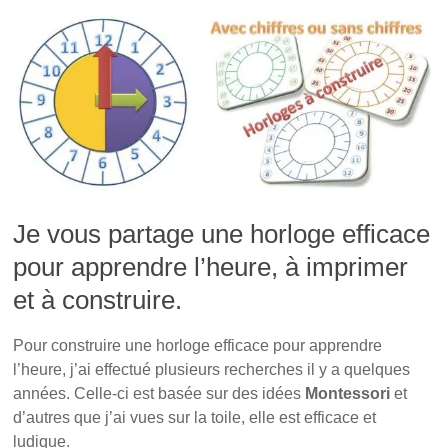
Je vous partage une horloge efficace
pour apprendre l’heure, à imprimer
et à construire.
Pour construire une horloge efficace pour apprendre
l’heure, j’ai effectué plusieurs recherches il y a quelques
années. Celle-ci est basée sur des idées
Montessori
et
d’autres que j’ai vues sur la toile, elle est efficace et
ludique.