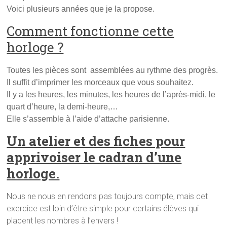
Voici plusieurs années que je la propose.
Comment fonctionne cette
horloge ?
Toutes les pièces sont assemblées au rythme des progrès.
Il suffit d’imprimer les morceaux que vous souhaitez.
Il y a les heures, les minutes, les heures de l’après-midi, le
quart d’heure, la demi-heure,…
Elle s’assemble à l’aide d’attache parisienne.
Un atelier et des fiches pour
apprivoiser le cadran d’une
horloge.
Nous ne nous en rendons pas toujours compte, mais cet
exercice est loin d’être simple pour certains élèves qui
placent les nombres à l’envers !