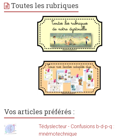
Toutes les rubriques
Vos articles préférés :
Tédyslecteur - Confusions b-d-p-q :
mnémotechnique