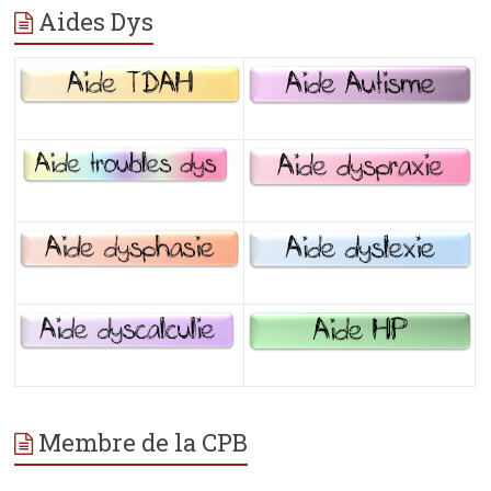
Aides Dys
Membre de la CPB