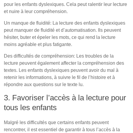
pour les enfants dyslexiques. Cela peut ralentir leur lecture
et nuire à leur compréhension.
Un manque de fluidité: La lecture des enfants dyslexiques
peut manquer de fluidité et d’automatisation. Ils peuvent
hésiter, buter et épeler les mots, ce qui rend la lecture
moins agréable et plus fatigante.
Des difficultés de compréhension: Les troubles de la
lecture peuvent également affecter la compréhension des
textes. Les enfants dyslexiques peuvent avoir du mal à
retenir les informations, à suivre le fil de l’histoire et à
répondre aux questions sur le texte lu.
3. Favoriser l’accès à la lecture pour
tous les enfants
L’importance capitale de la lecture
Malgré les difficultés que certains enfants peuvent
rencontrer, il est essentiel de garantir à tous l’accès à la