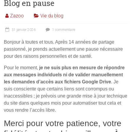
Blog en pause
Zazoo
Vie du blog
31 janvier 2026
1 commentaire
Bonjour à toutes et tous. Après 14 années de partage
passionné, je prends actuellement une pause nécessaire
pour des raisons personnelles et de santé.
Pour le moment,
je ne suis plus en mesure de répondre
aux messages individuels ni de valider manuellement
les demandes d’accès aux fichiers Google Drive
. Je
suis consciente que certains liens sont corrompus ou
inaccessibles ; je prévois une grande mise à jour technique
du site dans quelques mois pour automatiser tout cela et
vous rendre l’accès libre.
Merci pour votre patience, votre