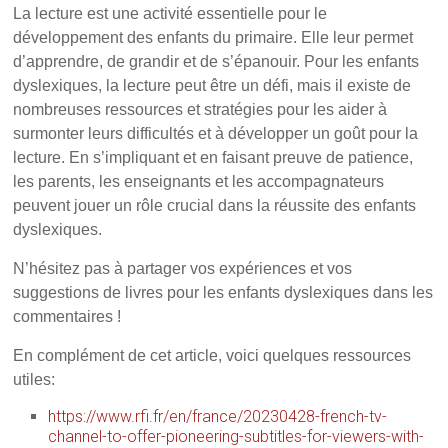
La lecture est une activité essentielle pour le
développement des enfants du primaire. Elle leur permet
d’apprendre, de grandir et de s’épanouir. Pour les enfants
dyslexiques, la lecture peut être un défi, mais il existe de
nombreuses ressources et stratégies pour les aider à
surmonter leurs difficultés et à développer un goût pour la
lecture. En s’impliquant et en faisant preuve de patience,
les parents, les enseignants et les accompagnateurs
peuvent jouer un rôle crucial dans la réussite des enfants
dyslexiques.
N’hésitez pas à partager vos expériences et vos
suggestions de livres pour les enfants dyslexiques dans les
commentaires !
En complément de cet article, voici quelques ressources
utiles:
https://www.rfi.fr/en/france/20230428-french-tv-
channel-to-offer-pioneering-subtitles-for-viewers-with-