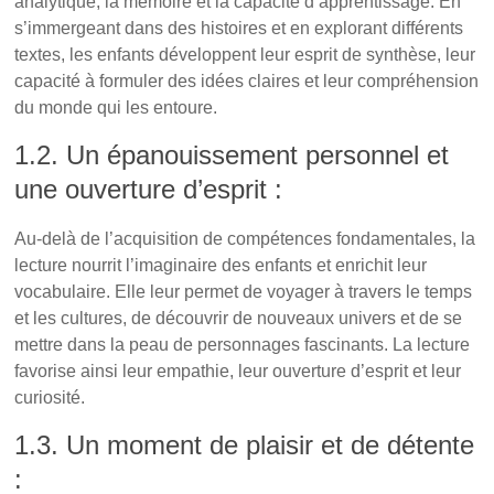
analytique, la mémoire et la capacité d’apprentissage. En
s’immergeant dans des histoires et en explorant différents
textes, les enfants développent leur esprit de synthèse, leur
capacité à formuler des idées claires et leur compréhension
du monde qui les entoure.
1.2. Un épanouissement personnel et
une ouverture d’esprit :
Au-delà de l’acquisition de compétences fondamentales, la
lecture nourrit l’imaginaire des enfants et enrichit leur
vocabulaire. Elle leur permet de voyager à travers le temps
et les cultures, de découvrir de nouveaux univers et de se
mettre dans la peau de personnages fascinants. La lecture
favorise ainsi leur empathie, leur ouverture d’esprit et leur
curiosité.
1.3. Un moment de plaisir et de détente
: