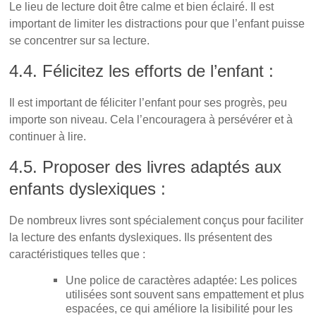
Le lieu de lecture doit être calme et bien éclairé. Il est
important de limiter les distractions pour que l’enfant puisse
se concentrer sur sa lecture.
4.4. Félicitez les efforts de l’enfant :
Il est important de féliciter l’enfant pour ses progrès, peu
importe son niveau. Cela l’encouragera à persévérer et à
continuer à lire.
4.5. Proposer des livres adaptés aux
enfants dyslexiques :
De nombreux livres sont spécialement conçus pour faciliter
la lecture des enfants dyslexiques. Ils présentent des
caractéristiques telles que :
Une police de caractères adaptée: Les polices
utilisées sont souvent sans empattement et plus
espacées, ce qui améliore la lisibilité pour les