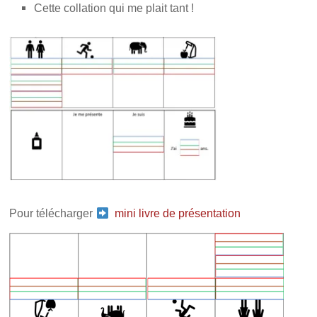
Cette collation qui me plait tant !
Pour télécharger
mini livre de présentation