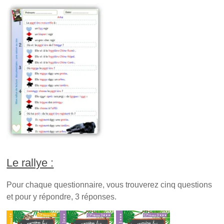
Le rallye :
Pour chaque questionnaire, vous trouverez cinq questions
et pour y répondre, 3 réponses.