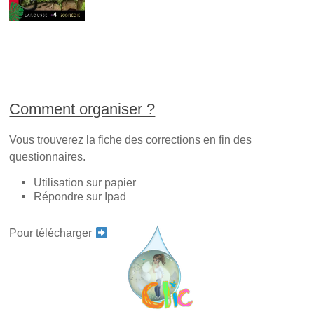
Comment organiser ?
Vous trouverez la fiche des corrections en fin des
questionnaires.
Utilisation sur papier
Répondre sur Ipad
Pour télécharger