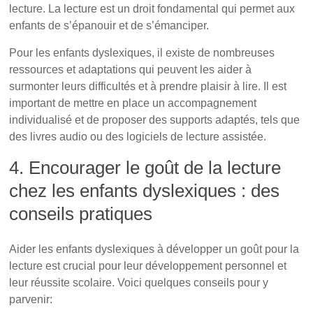
lecture. La lecture est un droit fondamental qui permet aux
enfants de s’épanouir et de s’émanciper.
Pour les enfants dyslexiques, il existe de nombreuses
ressources et adaptations qui peuvent les aider à
surmonter leurs difficultés et à prendre plaisir à lire. Il est
important de mettre en place un accompagnement
individualisé et de proposer des supports adaptés, tels que
des livres audio ou des logiciels de lecture assistée.
4. Encourager le goût de la lecture
chez les enfants dyslexiques : des
conseils pratiques
L’importance capitale de la lecture
Aider les enfants dyslexiques à développer un goût pour la
lecture est crucial pour leur développement personnel et
leur réussite scolaire. Voici quelques conseils pour y
parvenir: