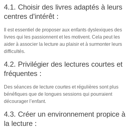
4.1. Choisir des livres adaptés à leurs
centres d’intérêt :
Il est essentiel de proposer aux enfants dyslexiques des
livres qui les passionnent et les motivent. Cela peut les
aider à associer la lecture au plaisir et à surmonter leurs
difficultés.
4.2. Privilégier des lectures courtes et
fréquentes :
Des séances de lecture courtes et régulières sont plus
bénéfiques que de longues sessions qui pourraient
décourager l’enfant.
4.3. Créer un environnement propice à
la lecture :