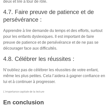
deux et lire à tour de rôle.
4.7. Faire preuve de patience et de
persévérance :
Apprendre à lire demande du temps et des efforts, surtout
pour les enfants dyslexiques. Il est important de faire
preuve de patience et de persévérance et de ne pas se
décourager face aux difficultés.
4.8. Célébrer les réussites :
N’oubliez pas de célébrer les réussites de votre enfant,
même les plus petites. Cela l’aidera à gagner confiance en
lui et à continuer à progresser.
L’importance capitale de la lecture
En conclusion