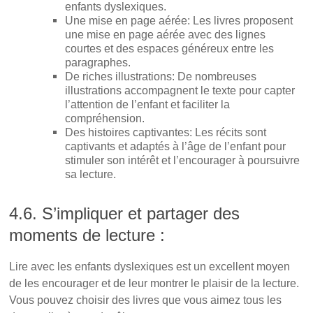
enfants dyslexiques.
Une mise en page aérée: Les livres proposent
une mise en page aérée avec des lignes
courtes et des espaces généreux entre les
paragraphes.
De riches illustrations: De nombreuses
illustrations accompagnent le texte pour capter
l’attention de l’enfant et faciliter la
compréhension.
Des histoires captivantes: Les récits sont
captivants et adaptés à l’âge de l’enfant pour
stimuler son intérêt et l’encourager à poursuivre
sa lecture.
4.6. S’impliquer et partager des
moments de lecture :
Lire avec les enfants dyslexiques est un excellent moyen
de les encourager et de leur montrer le plaisir de la lecture.
Vous pouvez choisir des livres que vous aimez tous les