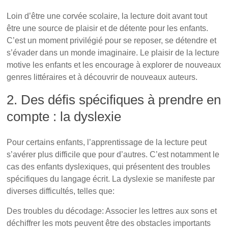
Loin d’être une corvée scolaire, la lecture doit avant tout
être une source de plaisir et de détente pour les enfants.
C’est un moment privilégié pour se reposer, se détendre et
s’évader dans un monde imaginaire. Le plaisir de la lecture
motive les enfants et les encourage à explorer de nouveaux
genres littéraires et à découvrir de nouveaux auteurs.
2. Des défis spécifiques à prendre en
compte : la dyslexie
L’importance capitale de la lecture
Pour certains enfants, l’apprentissage de la lecture peut
s’avérer plus difficile que pour d’autres. C’est notamment le
cas des enfants dyslexiques, qui présentent des troubles
spécifiques du langage écrit. La dyslexie se manifeste par
diverses difficultés, telles que:
Des troubles du décodage: Associer les lettres aux sons et
déchiffrer les mots peuvent être des obstacles importants