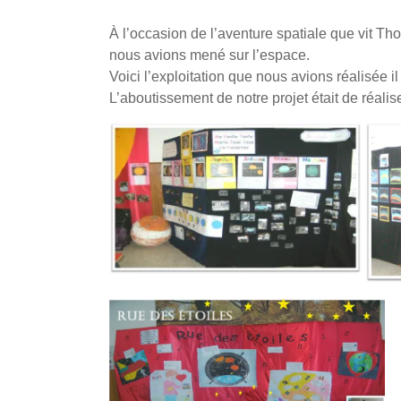
À l’occasion de l’aventure spatiale que vit Th
nous avions mené sur l’espace.
Voici l’exploitation que nous avions réalisée
L’aboutissement de notre projet était de réalis