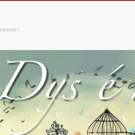
eureuse !