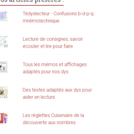
Tédyslecteur - Confusions b-d-p-q :
mnémotechnique
Lecture de consignes, savoir
écouter et lire pour faire
Tous les mémos et affichages
adaptés pour nos dys
Des textes adaptés aux dys pour
aider en lecture.
Les réglettes Cuisenaire de la
découverte aux nombres