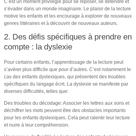
C’est un moment privilégié pour se reposer, se détendre et
s’évader dans un monde imaginaire. Le plaisir de la lecture
motive les enfants et les encourage à explorer de nouveaux
genres littéraires et à découvrir de nouveaux auteurs.
2. Des défis spécifiques à prendre en
compte : la dyslexie
L’importance capitale de la lecture
Pour certains enfants, l’apprentissage de la lecture peut
s’avérer plus difficile que pour d’autres. C’est notamment le
cas des enfants dyslexiques, qui présentent des troubles
spécifiques du langage écrit. La dyslexie se manifeste par
diverses difficultés, telles que:
Des troubles du décodage: Associer les lettres aux sons et
déchiffrer les mots peuvent être des obstacles importants
pour les enfants dyslexiques. Cela peut ralentir leur lecture
et nuire à leur compréhension.