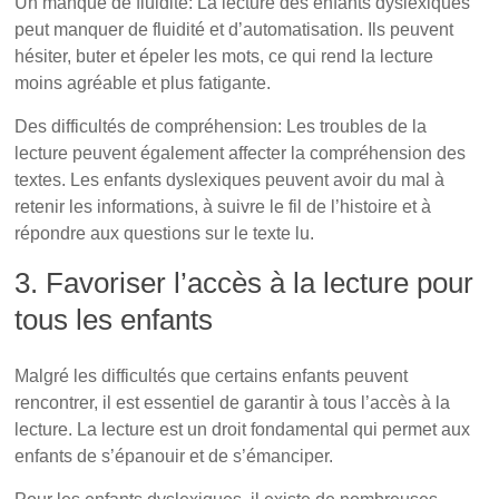
Un manque de fluidité: La lecture des enfants dyslexiques
peut manquer de fluidité et d’automatisation. Ils peuvent
hésiter, buter et épeler les mots, ce qui rend la lecture
moins agréable et plus fatigante.
Des difficultés de compréhension: Les troubles de la
lecture peuvent également affecter la compréhension des
textes. Les enfants dyslexiques peuvent avoir du mal à
retenir les informations, à suivre le fil de l’histoire et à
répondre aux questions sur le texte lu.
3. Favoriser l’accès à la lecture pour
tous les enfants
L’importance capitale de la lecture
Malgré les difficultés que certains enfants peuvent
rencontrer, il est essentiel de garantir à tous l’accès à la
lecture. La lecture est un droit fondamental qui permet aux
enfants de s’épanouir et de s’émanciper.