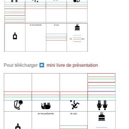
Pour télécharger
mini livre de présentation