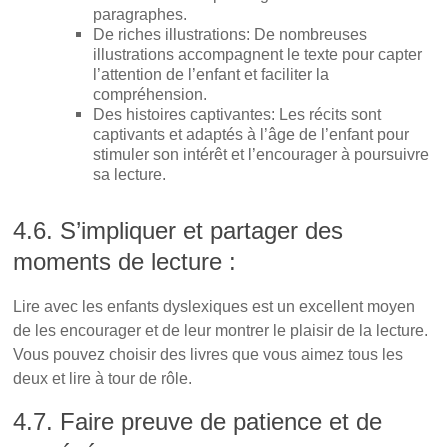
paragraphes.
De riches illustrations: De nombreuses
illustrations accompagnent le texte pour capter
l’attention de l’enfant et faciliter la
compréhension.
Des histoires captivantes: Les récits sont
captivants et adaptés à l’âge de l’enfant pour
stimuler son intérêt et l’encourager à poursuivre
sa lecture.
4.6. S’impliquer et partager des
moments de lecture :
Lire avec les enfants dyslexiques est un excellent moyen
de les encourager et de leur montrer le plaisir de la lecture.
Vous pouvez choisir des livres que vous aimez tous les
deux et lire à tour de rôle.
4.7. Faire preuve de patience et de