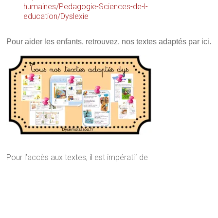
humaines/Pedagogie-Sciences-de-l-
education/Dyslexie
Pour aider les enfants, retrouvez, nos textes adaptés par ici.
Pour l’accès aux textes, il est impératif de
L’importance capitale de la lecture
L’importance capitale de la
lecture