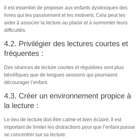
Il est essentiel de proposer aux enfants dyslexiques des
livres qui les passionnent et les motivent. Cela peut les
aider à associer la lecture au plaisir et à surmonter leurs
difficultés.
4.2. Privilégier des lectures courtes et
fréquentes :
Des séances de lecture courtes et régulières sont plus
bénéfiques que de longues sessions qui pourraient
décourager l’enfant.
4.3. Créer un environnement propice à
la lecture :
Le lieu de lecture doit être calme et bien éclairé. Il est
important de limiter les distractions pour que l’enfant puisse
se concentrer sur sa lecture.