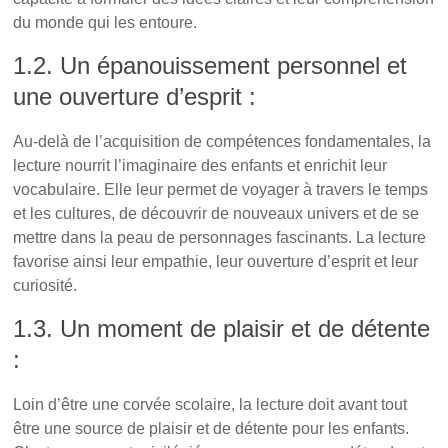
du monde qui les entoure.
1.2. Un épanouissement personnel et
une ouverture d’esprit :
Au-delà de l’acquisition de compétences fondamentales, la
lecture nourrit l’imaginaire des enfants et enrichit leur
vocabulaire. Elle leur permet de voyager à travers le temps
et les cultures, de découvrir de nouveaux univers et de se
mettre dans la peau de personnages fascinants. La lecture
favorise ainsi leur empathie, leur ouverture d’esprit et leur
curiosité.
1.3. Un moment de plaisir et de détente
:
Loin d’être une corvée scolaire, la lecture doit avant tout
être une source de plaisir et de détente pour les enfants.