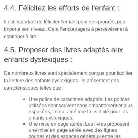
4.4. Félicitez les efforts de l’enfant :
Il est important de féliciter l’enfant pour ses progrès, peu
importe son niveau. Cela l’encouragera à persévérer et à
continuer à lire.
4.5. Proposer des livres adaptés aux
enfants dyslexiques :
De nombreux livres sont spécialement conçus pour faciliter
la lecture des enfants dyslexiques. Ils présentent des
caractéristiques telles que :
Une police de caractères adaptée: Les polices
utilisées sont souvent sans empattement et plus
espacées, ce qui améliore la lisibilité pour les
enfants dyslexiques.
Une mise en page aérée: Les livres proposent
une mise en page aérée avec des lignes
courtes et des espaces généreux entre les