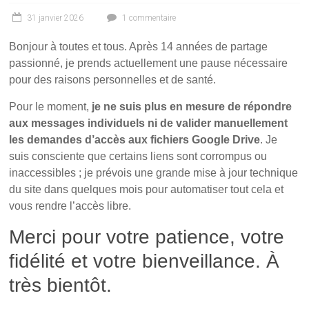
31 janvier 2026
1 commentaire
Bonjour à toutes et tous. Après 14 années de partage
passionné, je prends actuellement une pause nécessaire
pour des raisons personnelles et de santé.
Pour le moment,
je ne suis plus en mesure de répondre
aux messages individuels ni de valider manuellement
les demandes d’accès aux fichiers Google Drive
. Je
suis consciente que certains liens sont corrompus ou
inaccessibles ; je prévois une grande mise à jour technique
du site dans quelques mois pour automatiser tout cela et
vous rendre l’accès libre.
Merci pour votre patience, votre
fidélité et votre bienveillance. À
très bientôt.