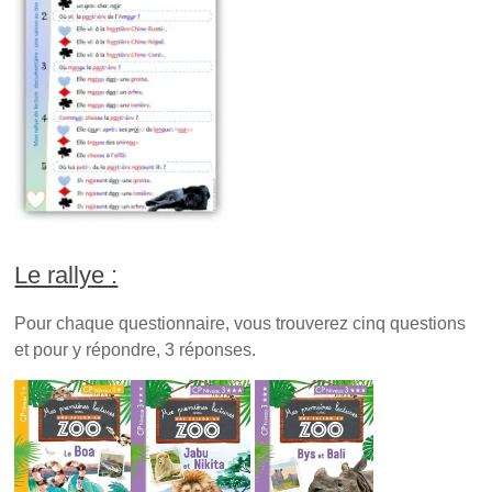
Le rallye :
Pour chaque questionnaire, vous trouverez cinq questions
et pour y répondre, 3 réponses.