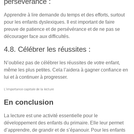
persévérance :
Apprendre à lire demande du temps et des efforts, surtout
pour les enfants dyslexiques. Il est important de faire
preuve de patience et de persévérance et de ne pas se
décourager face aux difficultés.
4.8. Célébrer les réussites :
N’oubliez pas de célébrer les réussites de votre enfant,
même les plus petites. Cela l’aidera à gagner confiance en
lui et à continuer à progresser.
L’importance capitale de la lecture
En conclusion
La lecture est une activité essentielle pour le
développement des enfants du primaire. Elle leur permet
d’apprendre, de grandir et de s’épanouir. Pour les enfants