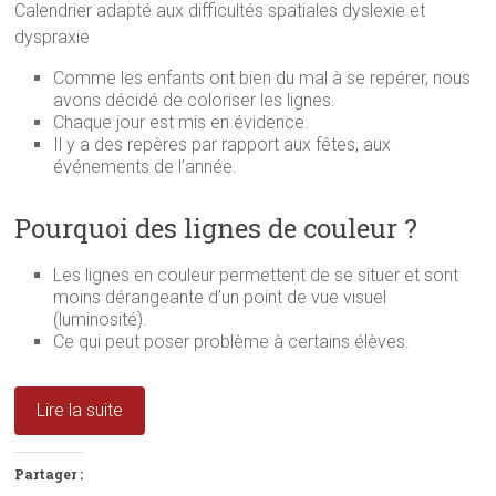
Calendrier adapté aux difficultés spatiales dyslexie et
dyspraxie
Comme les enfants ont bien du mal à se repérer, nous
avons décidé de coloriser les lignes.
Chaque jour est mis en évidence.
Il y a des repères par rapport aux fêtes, aux
événements de l’année.
Pourquoi des lignes de couleur ?
Les lignes en couleur permettent de se situer et sont
moins dérangeante d’un point de vue visuel
(luminosité).
Ce qui peut poser problème à certains élèves.
Lire la suite
Partager :