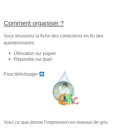
Comment organiser ?
Vous trouverez la fiche des corrections en fin des
questionnaires.
Utilisation sur papier
Répondre sur Ipad
Pour télécharger
Voici ce que donne l’impression en niveaux de gris.