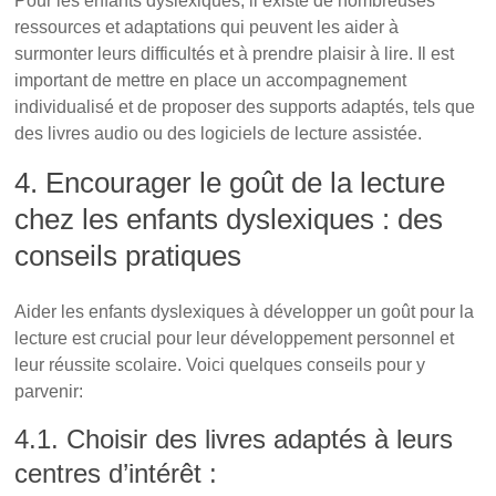
Pour les enfants dyslexiques, il existe de nombreuses
ressources et adaptations qui peuvent les aider à
surmonter leurs difficultés et à prendre plaisir à lire. Il est
important de mettre en place un accompagnement
individualisé et de proposer des supports adaptés, tels que
des livres audio ou des logiciels de lecture assistée.
4. Encourager le goût de la lecture
chez les enfants dyslexiques : des
conseils pratiques
L’importance capitale de la lecture
Aider les enfants dyslexiques à développer un goût pour la
lecture est crucial pour leur développement personnel et
leur réussite scolaire. Voici quelques conseils pour y
parvenir:
4.1. Choisir des livres adaptés à leurs
centres d’intérêt :