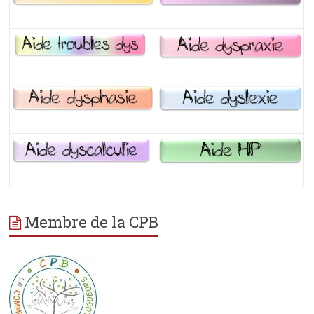
Membre de la CPB