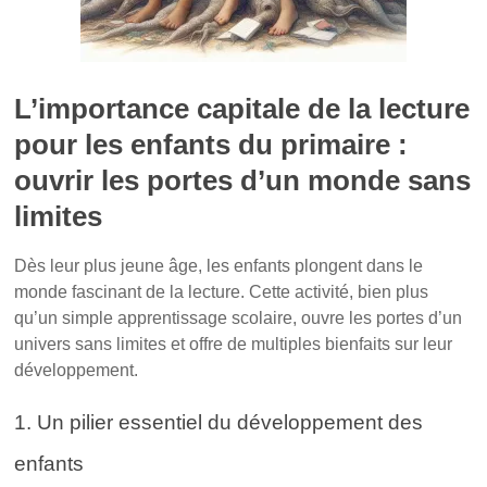
L’importance capitale de la lecture
pour les enfants du primaire :
ouvrir les portes d’un monde sans
limites
Dès leur plus jeune âge, les enfants plongent dans le
monde fascinant de la lecture. Cette activité, bien plus
qu’un simple apprentissage scolaire, ouvre les portes d’un
univers sans limites et offre de multiples bienfaits sur leur
développement.
1. Un pilier essentiel du développement des
enfants