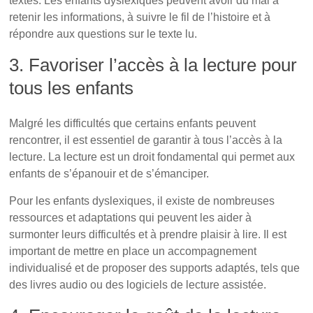
textes. Les enfants dyslexiques peuvent avoir du mal à
retenir les informations, à suivre le fil de l’histoire et à
répondre aux questions sur le texte lu.
3. Favoriser l’accès à la lecture pour
tous les enfants
L’importance capitale de la lecture
Malgré les difficultés que certains enfants peuvent
rencontrer, il est essentiel de garantir à tous l’accès à la
lecture. La lecture est un droit fondamental qui permet aux
enfants de s’épanouir et de s’émanciper.
Pour les enfants dyslexiques, il existe de nombreuses
ressources et adaptations qui peuvent les aider à
surmonter leurs difficultés et à prendre plaisir à lire. Il est
important de mettre en place un accompagnement
individualisé et de proposer des supports adaptés, tels que
des livres audio ou des logiciels de lecture assistée.