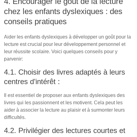
4. Encourager le goût de la lecture
chez les enfants dyslexiques : des
conseils pratiques
L’importance capitale de la lecture
Aider les enfants dyslexiques à développer un goût pour la
lecture est crucial pour leur développement personnel et
leur réussite scolaire. Voici quelques conseils pour y
parvenir:
4.1. Choisir des livres adaptés à leurs
centres d’intérêt :
Il est essentiel de proposer aux enfants dyslexiques des
livres qui les passionnent et les motivent. Cela peut les
aider à associer la lecture au plaisir et à surmonter leurs
difficultés.
4.2. Privilégier des lectures courtes et