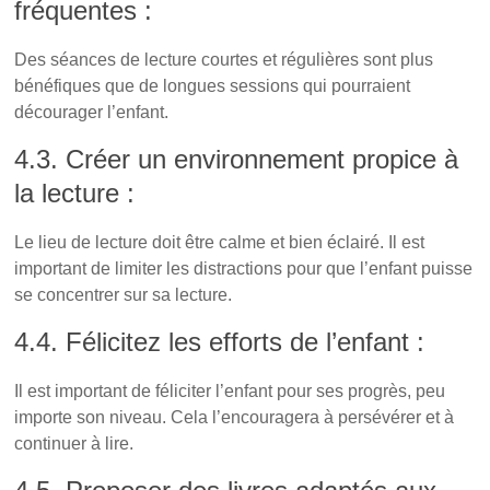
fréquentes :
Des séances de lecture courtes et régulières sont plus
bénéfiques que de longues sessions qui pourraient
décourager l’enfant.
4.3. Créer un environnement propice à
la lecture :
Le lieu de lecture doit être calme et bien éclairé. Il est
important de limiter les distractions pour que l’enfant puisse
se concentrer sur sa lecture.
4.4. Félicitez les efforts de l’enfant :
Il est important de féliciter l’enfant pour ses progrès, peu
importe son niveau. Cela l’encouragera à persévérer et à
continuer à lire.