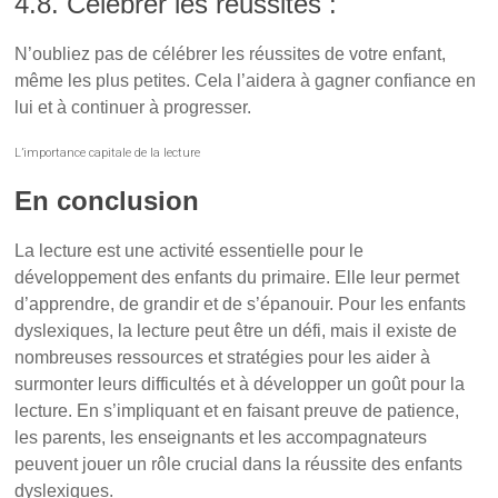
4.8. Célébrer les réussites :
N’oubliez pas de célébrer les réussites de votre enfant,
même les plus petites. Cela l’aidera à gagner confiance en
lui et à continuer à progresser.
L’importance capitale de la lecture
En conclusion
La lecture est une activité essentielle pour le
développement des enfants du primaire. Elle leur permet
d’apprendre, de grandir et de s’épanouir. Pour les enfants
dyslexiques, la lecture peut être un défi, mais il existe de
nombreuses ressources et stratégies pour les aider à
surmonter leurs difficultés et à développer un goût pour la
lecture. En s’impliquant et en faisant preuve de patience,
les parents, les enseignants et les accompagnateurs
peuvent jouer un rôle crucial dans la réussite des enfants
dyslexiques.