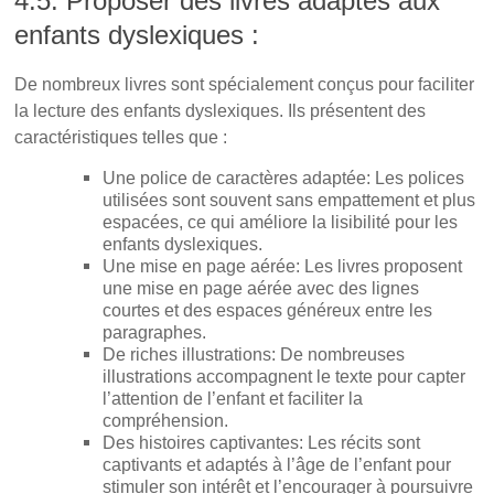
4.5. Proposer des livres adaptés aux
enfants dyslexiques :
De nombreux livres sont spécialement conçus pour faciliter
la lecture des enfants dyslexiques. Ils présentent des
caractéristiques telles que :
Une police de caractères adaptée: Les polices
utilisées sont souvent sans empattement et plus
espacées, ce qui améliore la lisibilité pour les
enfants dyslexiques.
Une mise en page aérée: Les livres proposent
une mise en page aérée avec des lignes
courtes et des espaces généreux entre les
paragraphes.
De riches illustrations: De nombreuses
illustrations accompagnent le texte pour capter
l’attention de l’enfant et faciliter la
compréhension.
Des histoires captivantes: Les récits sont
captivants et adaptés à l’âge de l’enfant pour
stimuler son intérêt et l’encourager à poursuivre