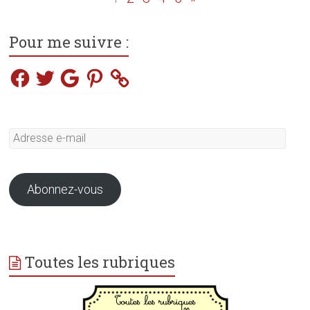
Pour me suivre :
Facebook
Twitter
Google
Pinterest
Adresse
e-
mail
Abonnez-vous
Toutes les rubriques