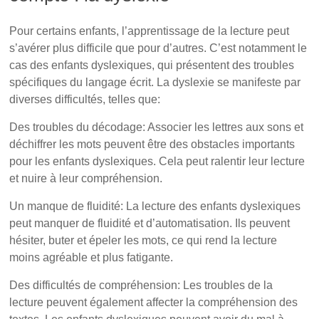
Pour certains enfants, l’apprentissage de la lecture peut
s’avérer plus difficile que pour d’autres. C’est notamment le
cas des enfants dyslexiques, qui présentent des troubles
spécifiques du langage écrit. La dyslexie se manifeste par
diverses difficultés, telles que:
Des troubles du décodage: Associer les lettres aux sons et
déchiffrer les mots peuvent être des obstacles importants
pour les enfants dyslexiques. Cela peut ralentir leur lecture
et nuire à leur compréhension.
Un manque de fluidité: La lecture des enfants dyslexiques
peut manquer de fluidité et d’automatisation. Ils peuvent
hésiter, buter et épeler les mots, ce qui rend la lecture
moins agréable et plus fatigante.
Des difficultés de compréhension: Les troubles de la
lecture peuvent également affecter la compréhension des