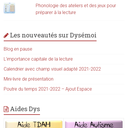
Phonologie des ateliers et des jeux pour
préparer à la lecture
Les nouveautés sur Dysémoi
Blog en pause
L’importance capitale de la lecture
Calendrier avec champ visuel adapté 2021-2022
Mini-livre de présentation
Poutre du temps 2021-2022 – Ajout Espace
Aides Dys