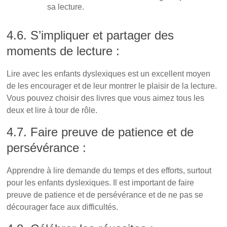
sa lecture.
4.6. S’impliquer et partager des
moments de lecture :
Lire avec les enfants dyslexiques est un excellent moyen
de les encourager et de leur montrer le plaisir de la lecture.
Vous pouvez choisir des livres que vous aimez tous les
deux et lire à tour de rôle.
4.7. Faire preuve de patience et de
persévérance :
Apprendre à lire demande du temps et des efforts, surtout
pour les enfants dyslexiques. Il est important de faire
preuve de patience et de persévérance et de ne pas se
décourager face aux difficultés.