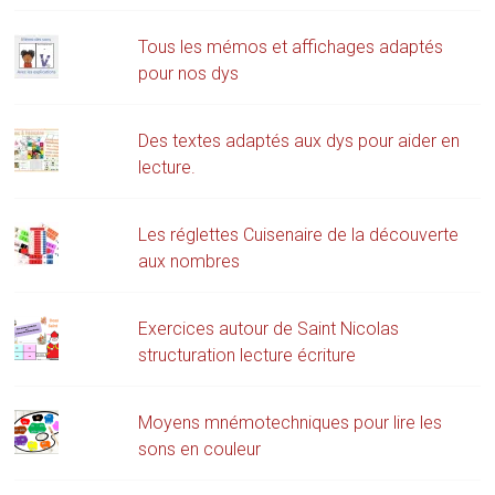
Tous les mémos et affichages adaptés
pour nos dys
Des textes adaptés aux dys pour aider en
lecture.
Les réglettes Cuisenaire de la découverte
aux nombres
Exercices autour de Saint Nicolas
structuration lecture écriture
Moyens mnémotechniques pour lire les
sons en couleur