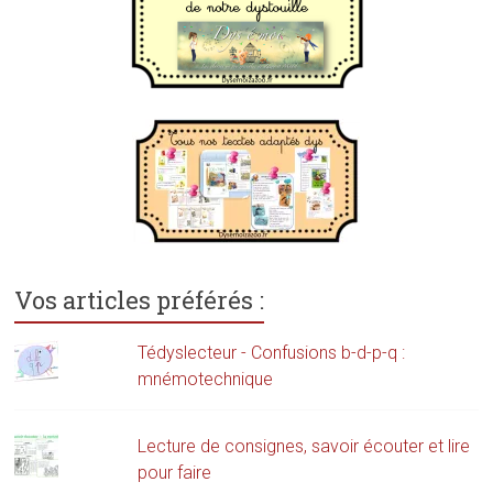
Vos articles préférés :
Tédyslecteur - Confusions b-d-p-q :
mnémotechnique
Lecture de consignes, savoir écouter et lire
pour faire