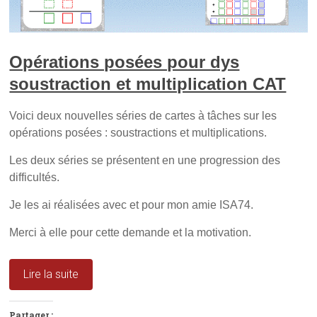
Opérations posées pour dys
soustraction et multiplication CAT
Voici deux nouvelles séries de cartes à tâches sur les
opérations posées : soustractions et multiplications.
Les deux séries se présentent en une progression des
difficultés.
Je les ai réalisées avec et pour mon amie ISA74.
Merci à elle pour cette demande et la motivation.
Lire la suite
Partager :