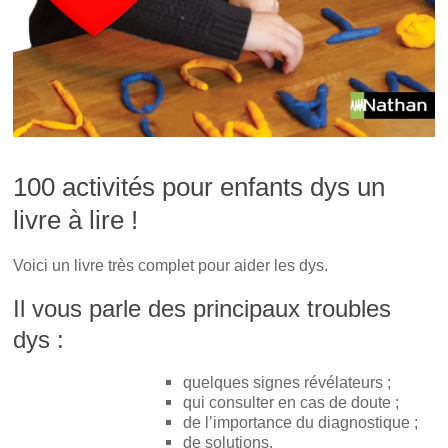
)
e
)
100 activités pour enfants dys un
livre à lire !
Voici un livre très complet pour aider les dys.
Il vous parle des principaux troubles
dys :
quelques signes révélateurs ;
qui consulter en cas de doute ;
de l’importance du diagnostique ;
de solutions.