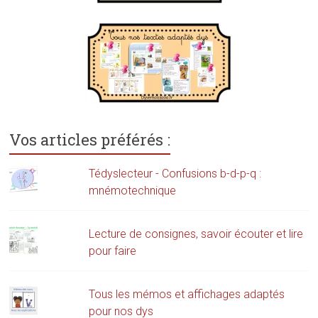
Vos articles préférés :
Tédyslecteur - Confusions b-d-p-q :
mnémotechnique
Lecture de consignes, savoir écouter et lire
pour faire
Tous les mémos et affichages adaptés
pour nos dys