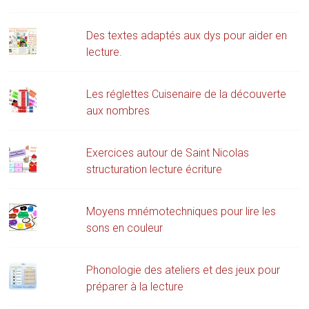
Des textes adaptés aux dys pour aider en
lecture.
Les réglettes Cuisenaire de la découverte
aux nombres
Exercices autour de Saint Nicolas
structuration lecture écriture
Moyens mnémotechniques pour lire les
sons en couleur
Phonologie des ateliers et des jeux pour
préparer à la lecture