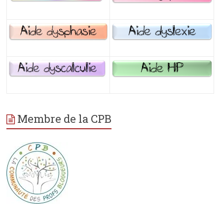
Membre de la CPB