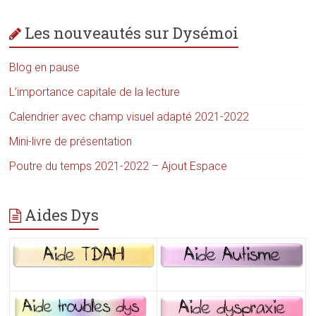
Les nouveautés sur Dysémoi
Blog en pause
L’importance capitale de la lecture
Calendrier avec champ visuel adapté 2021-2022
Mini-livre de présentation
Poutre du temps 2021-2022 – Ajout Espace
Aides Dys