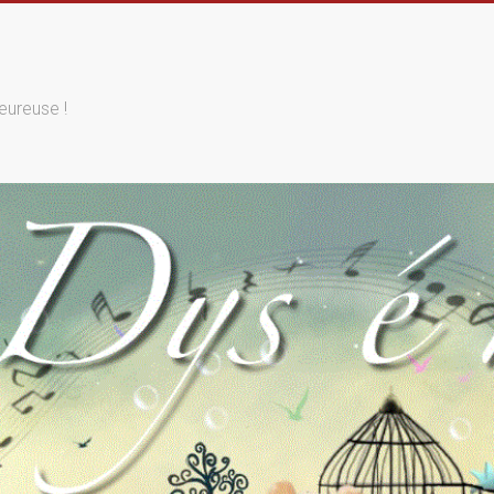
eureuse !