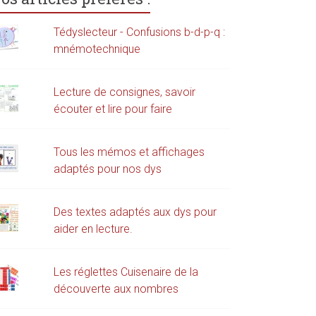
Tédyslecteur - Confusions b-d-p-q :
mnémotechnique
Lecture de consignes, savoir
écouter et lire pour faire
Tous les mémos et affichages
adaptés pour nos dys
Des textes adaptés aux dys pour
aider en lecture.
Les réglettes Cuisenaire de la
découverte aux nombres