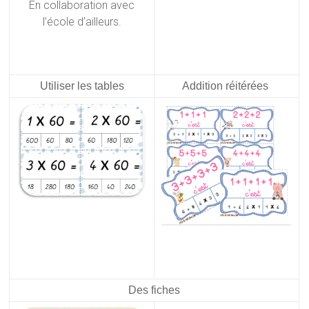
En collaboration avec
l’école d’ailleurs.
Utiliser les tables
Addition réitérées
Des fiches