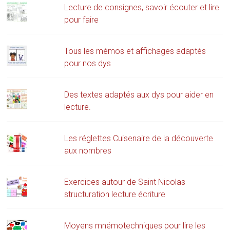
Lecture de consignes, savoir écouter et lire
pour faire
Tous les mémos et affichages adaptés
pour nos dys
Des textes adaptés aux dys pour aider en
lecture.
Les réglettes Cuisenaire de la découverte
aux nombres
Exercices autour de Saint Nicolas
structuration lecture écriture
Moyens mnémotechniques pour lire les