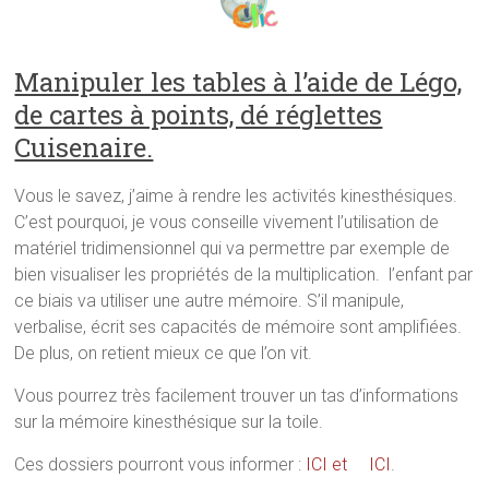
Manipuler les tables à l’aide de Légo,
de cartes à points, dé réglettes
Cuisenaire.
Vous le savez, j’aime à rendre les activités kinesthésiques.
C’est pourquoi, je vous conseille vivement l’utilisation de
matériel tridimensionnel qui va permettre par exemple de
bien visualiser les propriétés de la multiplication. l’enfant par
ce biais va utiliser une autre mémoire. S’il manipule,
verbalise, écrit ses capacités de mémoire sont amplifiées.
De plus, on retient mieux ce que l’on vit.
Vous pourrez très facilement trouver un tas d’informations
sur la mémoire kinesthésique sur la toile.
Ces dossiers pourront vous informer :
ICI et
ICI
.