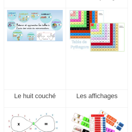
Le huit couché
Les affichages