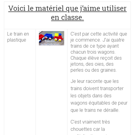
Voici le matériel que j’aime utiliser
en classe.
Le train en
C’est par cette activité que
plastique
je commence. J’ai quatre
trains de ce type ayant
chacun trois wagons.
Chaque élève reçoit des
jetons, des oies, des
perles ou des graines.
Je leur raconte que les
trains doivent transporter
les objets dans des
wagons équitables de peur
que le trains ne déraille.
C’est vraiment très
chouettes car la