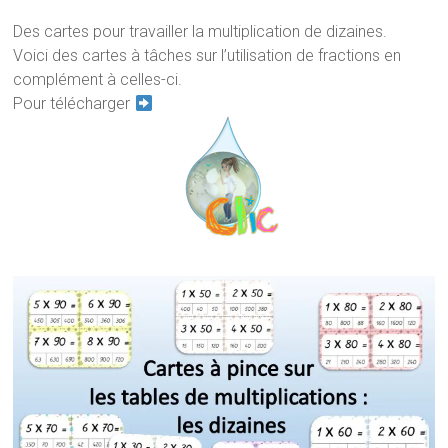
Des cartes pour travailler la multiplication de dizaines.
Voici des cartes à tâches sur l’utilisation de fractions en
complément à celles-ci.
Pour télécharger