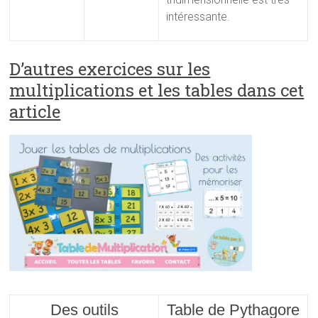
intéressante.
D’autres exercices sur les
multiplications et les tables dans cet
article
Des outils
Table de Pythagore