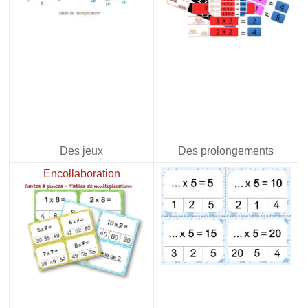
Des jeux
Des prolongements
Encollaboration