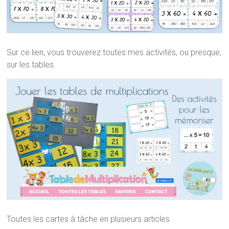
Sur ce lien, vous trouverez toutes mes activités, ou presque,
sur les tables.
Toutes les cartes à tâche en plusieurs articles