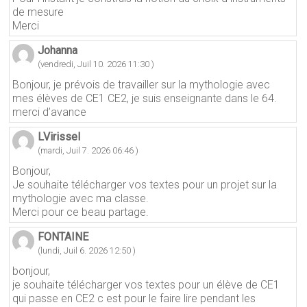
de mesure
Merci
Johanna
(vendredi, Juil 10. 2026 11:30 )
Bonjour, je prévois de travailler sur la mythologie avec
mes élèves de CE1 CE2, je suis enseignante dans le 64.
merci d’avance
LVirissel
(mardi, Juil 7. 2026 06:46 )
Bonjour,
Je souhaite télécharger vos textes pour un projet sur la
mythologie avec ma classe.
Merci pour ce beau partage.
FONTAINE
(lundi, Juil 6. 2026 12:50 )
bonjour,
je souhaite télécharger vos textes pour un élève de CE1
qui passe en CE2 c est pour le faire lire pendant les