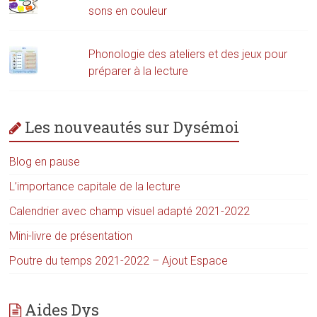
sons en couleur
Phonologie des ateliers et des jeux pour
préparer à la lecture
Les nouveautés sur Dysémoi
Blog en pause
L’importance capitale de la lecture
Calendrier avec champ visuel adapté 2021-2022
Mini-livre de présentation
Poutre du temps 2021-2022 – Ajout Espace
Aides Dys