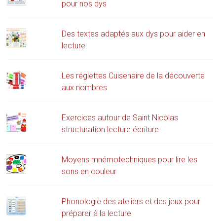
pour nos dys
Des textes adaptés aux dys pour aider en
lecture.
Les réglettes Cuisenaire de la découverte
aux nombres
Exercices autour de Saint Nicolas
structuration lecture écriture
Moyens mnémotechniques pour lire les
sons en couleur
Phonologie des ateliers et des jeux pour
préparer à la lecture