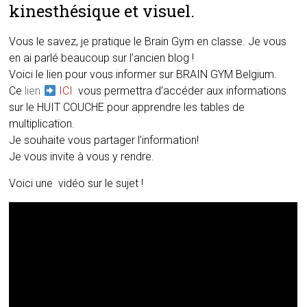
kinesthésique et visuel.
Vous le savez, je pratique le Brain Gym en classe. Je vous
en ai parlé beaucoup sur l’ancien blog !
Voici le lien pour vous informer sur BRAIN GYM Belgium.
Ce
lien
ICI
vous permettra d’accéder aux informations
sur le HUIT COUCHE pour apprendre les tables de
multiplication.
Je souhaite vous partager l’information!
Je vous invite à vous y rendre.
Voici une vidéo sur le sujet !