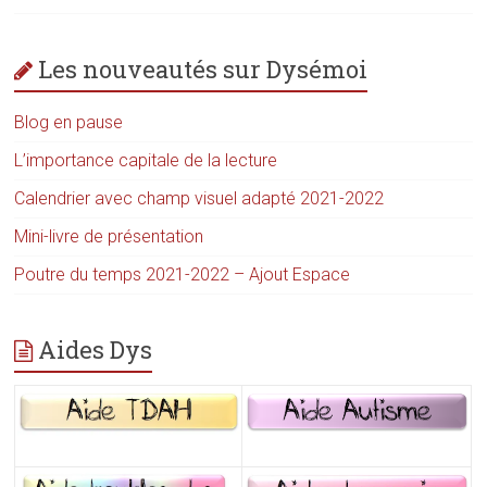
Les nouveautés sur Dysémoi
Blog en pause
L’importance capitale de la lecture
Calendrier avec champ visuel adapté 2021-2022
Mini-livre de présentation
Poutre du temps 2021-2022 – Ajout Espace
Aides Dys