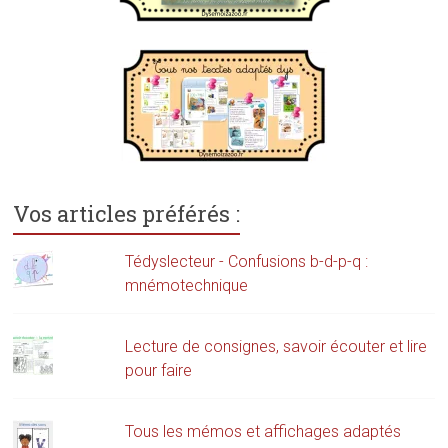
Vos articles préférés :
Tédyslecteur - Confusions b-d-p-q :
mnémotechnique
Lecture de consignes, savoir écouter et lire
pour faire
Tous les mémos et affichages adaptés