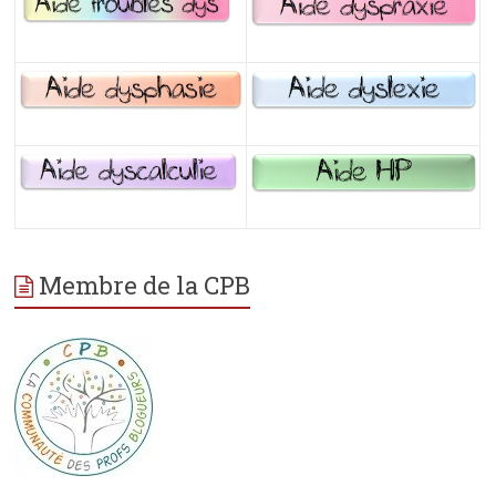
Membre de la CPB