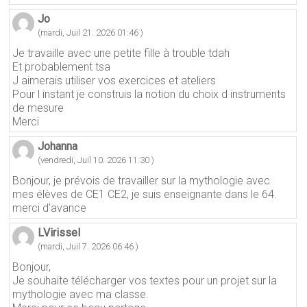
Jo
(mardi, Juil 21. 2026 01:46 )
Je travaille avec une petite fille à trouble tdah
Et probablement tsa
J aimerais utiliser vos exercices et ateliers
Pour l instant je construis la notion du choix d instruments
de mesure
Merci
Johanna
(vendredi, Juil 10. 2026 11:30 )
Bonjour, je prévois de travailler sur la mythologie avec
mes élèves de CE1 CE2, je suis enseignante dans le 64.
merci d’avance
LVirissel
(mardi, Juil 7. 2026 06:46 )
Bonjour,
Je souhaite télécharger vos textes pour un projet sur la
mythologie avec ma classe.