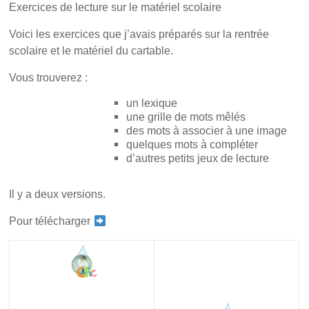
Exercices de lecture sur le matériel scolaire
Voici les exercices que j’avais préparés sur la rentrée
scolaire et le matériel du cartable.
Vous trouverez :
un lexique
une grille de mots mêlés
des mots à associer à une image
quelques mots à compléter
d’autres petits jeux de lecture
Il y a deux versions.
Pour télécharger