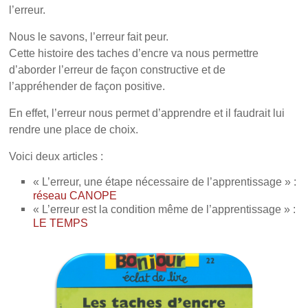
l’erreur.
Nous le savons, l’erreur fait peur.
Cette histoire des taches d’encre va nous permettre
d’aborder l’erreur de façon constructive et de
l’appréhender de façon positive.
En effet, l’erreur nous permet d’apprendre et il faudrait lui
rendre une place de choix.
Voici deux articles :
« L’erreur, une étape nécessaire de l’apprentissage » :
réseau CANOPE
« L’erreur est la condition même de l’apprentissage » :
LE TEMPS