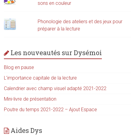
sons en couleur
Phonologie des ateliers et des jeux pour
préparer à la lecture
Les nouveautés sur Dysémoi
Blog en pause
L’importance capitale de la lecture
Calendrier avec champ visuel adapté 2021-2022
Mini-livre de présentation
Poutre du temps 2021-2022 – Ajout Espace
Aides Dys