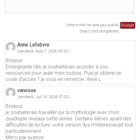
Votre e-mail ne sera pas publié
(mais c'est obligatoire)
Anne Lefebvre
(vendredi, Août 7. 2026 09:50 )
Bonjour
Enseignante Ulis, je souhaiterais accéder à vos
ressources pour aider mes loulous. Puis-je obtenir un
code d’accès ? je vous en remercie. Anne L
vanessa
(vendredi, Juil 24. 2026 07:03 )
Bonjour,
je souhaiterais travailler sur la mythologie avec mon
quadruple niveaux cette année. Certains élèves ayant des
difficultés de lecture, votre version dys m’intéresserait tout
particulièrement.
Merci par avance.