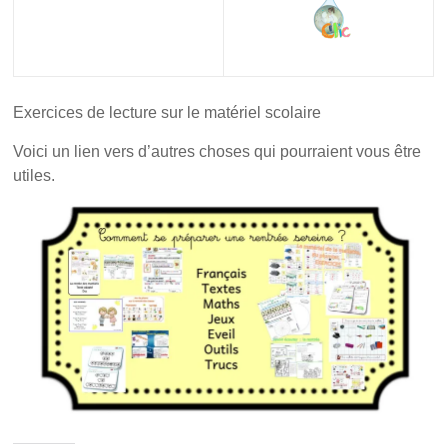
Exercices de lecture sur le matériel scolaire
Voici un lien vers d’autres choses qui pourraient vous être
utiles.