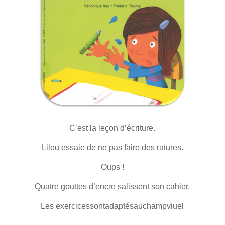
C’est la leçon d’écriture.
Lilou essaie de ne pas faire des ratures.
Oups !
Quatre gouttes d’encre salissent son cahier.
Les exercicessontadaptésauchampviuel