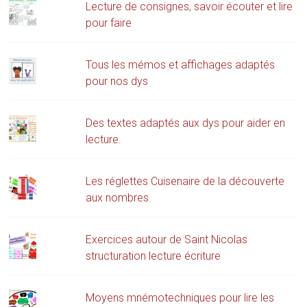
Lecture de consignes, savoir écouter et lire
pour faire
Tous les mémos et affichages adaptés
pour nos dys
Des textes adaptés aux dys pour aider en
lecture.
Les réglettes Cuisenaire de la découverte
aux nombres
Exercices autour de Saint Nicolas
structuration lecture écriture
Moyens mnémotechniques pour lire les