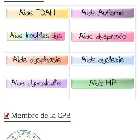
Membre de la CPB