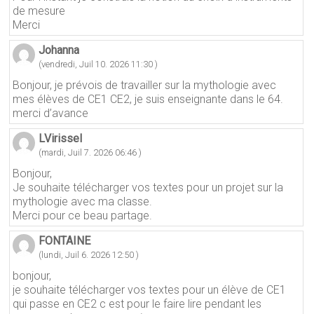
de mesure
Merci
Johanna
(vendredi, Juil 10. 2026 11:30 )
Bonjour, je prévois de travailler sur la mythologie avec
mes élèves de CE1 CE2, je suis enseignante dans le 64.
merci d’avance
LVirissel
(mardi, Juil 7. 2026 06:46 )
Bonjour,
Je souhaite télécharger vos textes pour un projet sur la
mythologie avec ma classe.
Merci pour ce beau partage.
FONTAINE
(lundi, Juil 6. 2026 12:50 )
bonjour,
je souhaite télécharger vos textes pour un élève de CE1
qui passe en CE2 c est pour le faire lire pendant les