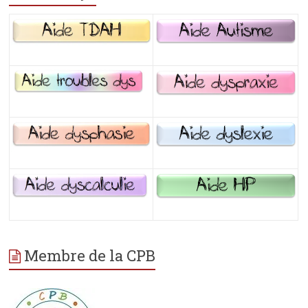
Membre de la CPB