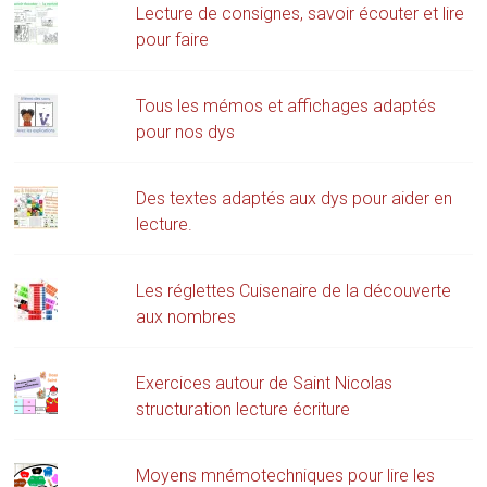
Lecture de consignes, savoir écouter et lire
pour faire
Tous les mémos et affichages adaptés
pour nos dys
Des textes adaptés aux dys pour aider en
lecture.
Les réglettes Cuisenaire de la découverte
aux nombres
Exercices autour de Saint Nicolas
structuration lecture écriture
Moyens mnémotechniques pour lire les