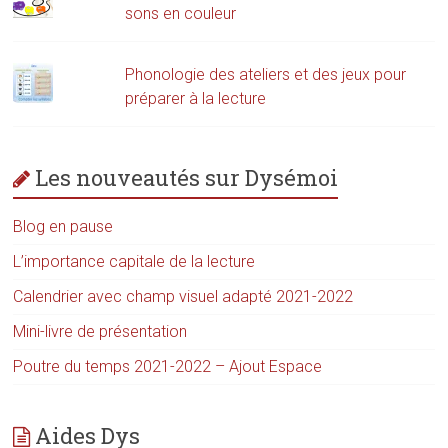
sons en couleur
Phonologie des ateliers et des jeux pour
préparer à la lecture
Les nouveautés sur Dysémoi
Blog en pause
L’importance capitale de la lecture
Calendrier avec champ visuel adapté 2021-2022
Mini-livre de présentation
Poutre du temps 2021-2022 – Ajout Espace
Aides Dys