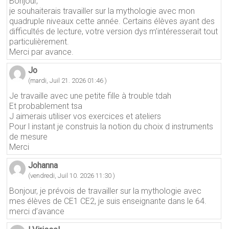
Bonjour,
je souhaiterais travailler sur la mythologie avec mon
quadruple niveaux cette année. Certains élèves ayant des
difficultés de lecture, votre version dys m’intéresserait tout
particulièrement.
Merci par avance.
Jo
(mardi, Juil 21. 2026 01:46 )
Je travaille avec une petite fille à trouble tdah
Et probablement tsa
J aimerais utiliser vos exercices et ateliers
Pour l instant je construis la notion du choix d instruments
de mesure
Merci
Johanna
(vendredi, Juil 10. 2026 11:30 )
Bonjour, je prévois de travailler sur la mythologie avec
mes élèves de CE1 CE2, je suis enseignante dans le 64.
merci d’avance