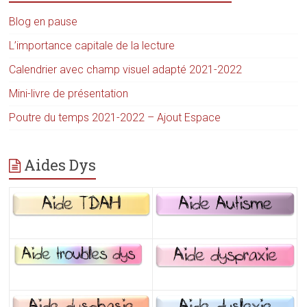
Blog en pause
L’importance capitale de la lecture
Calendrier avec champ visuel adapté 2021-2022
Mini-livre de présentation
Poutre du temps 2021-2022 – Ajout Espace
Aides Dys