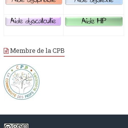
Membre de la CPB