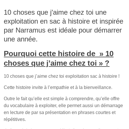
10 choses que j’aime chez toi une
exploitation en sac à histoire et inspirée
par Narramus est idéale pour démarrer
une année.
Pourquoi cette histoire de » 10
choses que j’aime chez toi » ?
10 choses que j’aime chez toi exploitation sac à histoire !
Cette histoire invite à l’empathie et à la bienveillance.
Outre le fait qu’elle est simple à comprendre, qu’elle offre
du vocabulaire à exploiter, elle permet aussi un démarrage
en lecture de par sa présentation en phrases courtes et
répétitives.