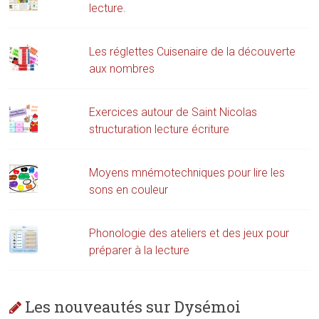
lecture.
Les réglettes Cuisenaire de la découverte
aux nombres
Exercices autour de Saint Nicolas
structuration lecture écriture
Moyens mnémotechniques pour lire les
sons en couleur
Phonologie des ateliers et des jeux pour
préparer à la lecture
Les nouveautés sur Dysémoi