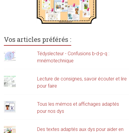
Vos articles préférés :
Tédyslecteur - Confusions b-d-p-q :
mnémotechnique
Lecture de consignes, savoir écouter et lire
pour faire
Tous les mémos et affichages adaptés
pour nos dys
Des textes adaptés aux dys pour aider en