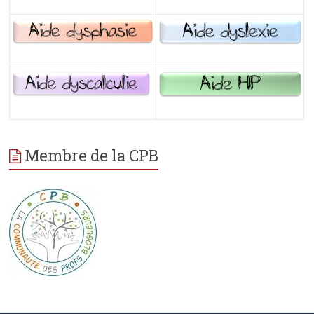
Membre de la CPB