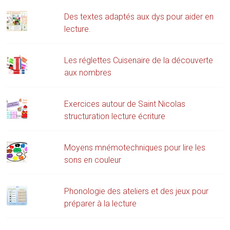
Des textes adaptés aux dys pour aider en
lecture.
Les réglettes Cuisenaire de la découverte
aux nombres
Exercices autour de Saint Nicolas
structuration lecture écriture
Moyens mnémotechniques pour lire les
sons en couleur
Phonologie des ateliers et des jeux pour
préparer à la lecture