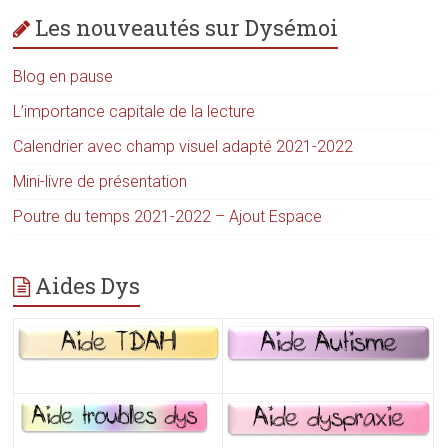
Les nouveautés sur Dysémoi
Blog en pause
L’importance capitale de la lecture
Calendrier avec champ visuel adapté 2021-2022
Mini-livre de présentation
Poutre du temps 2021-2022 – Ajout Espace
Aides Dys