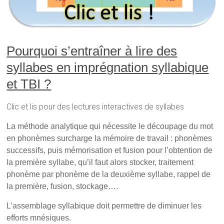
Pourquoi s’entraîner à lire des
syllabes en imprégnation syllabique
et TBI ?
Clic et lis pour des lectures interactives de syllabes
La méthode analytique qui nécessite le découpage du mot
en phonèmes surcharge la mémoire de travail : phonèmes
successifs, puis mémorisation et fusion pour l’obtention de
la première syllabe, qu’il faut alors stocker, traitement
phonème par phonème de la deuxième syllabe, rappel de
la première, fusion, stockage….
L’assemblage syllabique doit permettre de diminuer les
efforts mnésiques.