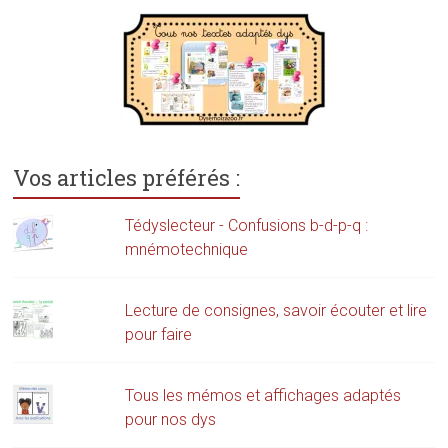
Vos articles préférés :
Tédyslecteur - Confusions b-d-p-q :
mnémotechnique
Lecture de consignes, savoir écouter et lire
pour faire
Tous les mémos et affichages adaptés
pour nos dys