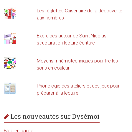
Les réglettes Cuisenaire de la découverte
aux nombres
Exercices autour de Saint Nicolas
structuration lecture écriture
Moyens mnémotechniques pour lire les
sons en couleur
Phonologie des ateliers et des jeux pour
préparer à la lecture
Les nouveautés sur Dysémoi
Blog en pause