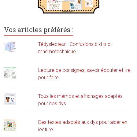
Vos articles préférés :
Tédyslecteur - Confusions b-d-p-q :
mnémotechnique
Lecture de consignes, savoir écouter et lire
pour faire
Tous les mémos et affichages adaptés
pour nos dys
Des textes adaptés aux dys pour aider en
lecture.