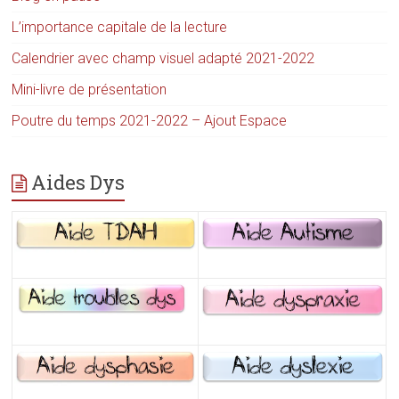
L’importance capitale de la lecture
Calendrier avec champ visuel adapté 2021-2022
Mini-livre de présentation
Poutre du temps 2021-2022 – Ajout Espace
Aides Dys