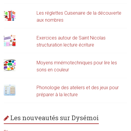
Les réglettes Cuisenaire de la découverte
aux nombres
Exercices autour de Saint Nicolas
structuration lecture écriture
Moyens mnémotechniques pour lire les
sons en couleur
Phonologie des ateliers et des jeux pour
préparer à la lecture
Les nouveautés sur Dysémoi