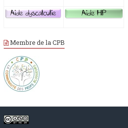
Membre de la CPB