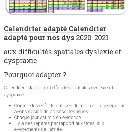
Calendrier adapté Calendrier
adapté pour nos dys
2020-2021
aux difficultés spatiales dyslexie et
dyspraxie
Pourquoi adapter ?
Calendrier adapté aux difficultés spatiales dyslexie et
dyspraxie
Comme les enfants ont bien du mal à se repérer, nous
avons décidé de coloriser les lignes.
Chaque jour est mis en évidence.
Il y a des repères par rapport aux fêtes, aux
événements de l’année.