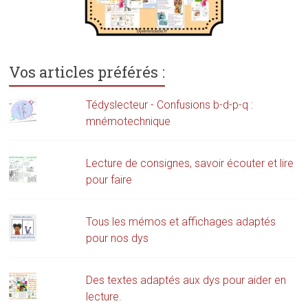
Vos articles préférés :
Tédyslecteur - Confusions b-d-p-q :
mnémotechnique
Lecture de consignes, savoir écouter et lire
pour faire
Tous les mémos et affichages adaptés
pour nos dys
Des textes adaptés aux dys pour aider en
lecture.