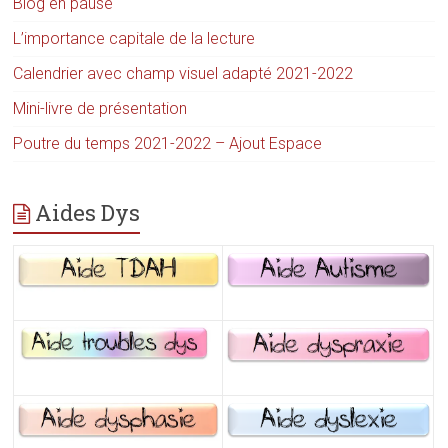
Blog en pause
L’importance capitale de la lecture
Calendrier avec champ visuel adapté 2021-2022
Mini-livre de présentation
Poutre du temps 2021-2022 – Ajout Espace
Aides Dys