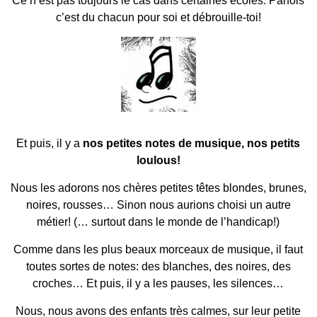
Ce n’est pas toujours le cas dans certaines écoles. Parfois
c’est du chacun pour soi et débrouille-toi!
Et puis, il y a
nos petites notes de musique, nos petits
loulous!
Nous les adorons nos chères petites têtes blondes, brunes,
noires, rousses… Sinon nous aurions choisi un autre
métier! (… surtout dans le monde de l’handicap!)
Comme dans les plus beaux morceaux de musique, il faut
toutes sortes de notes: des blanches, des noires, des
croches… Et puis, il y a les pauses, les silences…
Nous, nous avons des enfants très calmes, sur leur petite