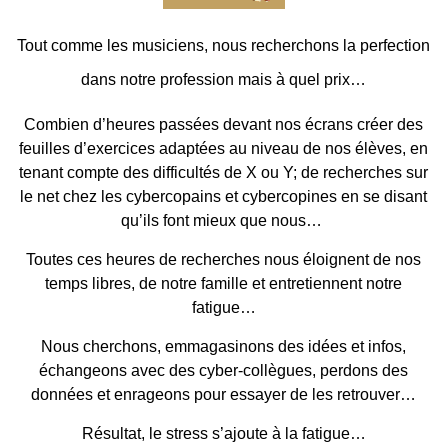
Tout comme les musiciens, nous recherchons la perfection
dans notre profession mais à quel prix…
Combien d’heures passées devant nos écrans créer des
feuilles d’exercices adaptées au niveau de nos élèves, en
tenant compte des difficultés de X ou Y; de recherches sur
le net chez les cybercopains et cybercopines en se disant
qu’ils font mieux que nous…
Toutes ces heures de recherches nous éloignent de nos
temps libres, de notre famille et entretiennent notre
fatigue…
Nous cherchons, emmagasinons des idées et infos,
échangeons avec des cyber-collègues, perdons des
données et enrageons pour essayer de les retrouver…
Résultat, le stress s’ajoute à la fatigue…