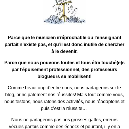
Parce que le musicien irréprochable ou l’enseignant
parfait n’existe pas, et qu’il est donc inutile de chercher
à le devenir.
Parce que nous pouvons toutes et tous être touché(e)s
par l’épuisement professionnel, des professeurs
blogueurs se mobilisent!
Comme beaucoup d’entre nous, nous partageons sur le
blog, principalement nos réussites! Mais tout comme vous,
nous testons, nous ratons des activités, nous réadaptons et
puis c’est la réussite…
Nous ne partageons pas nos grosses gaffes, erreurs
vécues parfois comme des échecs et pourtant, il y en a