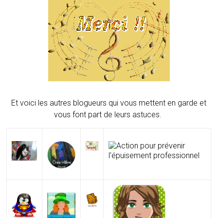
Et voici les autres blogueurs qui vous mettent en garde et
vous font part de leurs astuces.