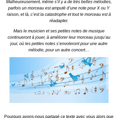
Malheureusement, même s’il y a de très belles mélodies,
parfois un morceau est amputé d’une note pour X ou Y
raison, et là, c’est la catastrophe et tout le morceau est à
réadapter.
Mais le musicien et ses petites notes de musique
continueront à jouer, à améliorer leur morceau jusqu’au
jour, où les petites notes s’envoleront pour une autre
mélodie, pour un autre concert…
Pourquoi avons-nous partagé ce texte avec vous alors que