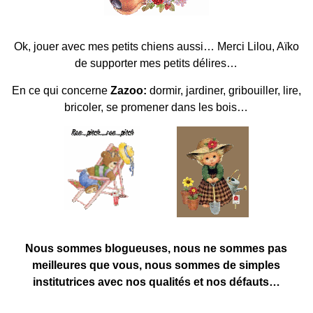
Ok, jouer avec mes petits chiens aussi… Merci Lilou, Aïko
de supporter mes petits délires…
En ce qui concerne
Zazoo:
dormir, jardiner, gribouiller, lire,
bricoler, se promener dans les bois…
Nous sommes blogueuses, nous ne sommes pas
meilleures que vous, nous sommes de simples
institutrices avec nos qualités et nos défauts…