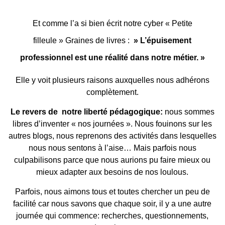
Et comme l’a si bien écrit notre cyber « Petite
filleule »
Graines de livres
:
» L’épuisement
professionnel est une réalité dans notre métier. »
Elle y voit plusieurs raisons auxquelles nous adhérons
complètement.
Le revers de notre liberté pédagogique:
nous sommes
libres d’inventer « nos journées ». Nous fouinons sur les
autres blogs, nous reprenons des activités dans lesquelles
nous nous sentons à l’aise… Mais parfois nous
culpabilisons parce que nous aurions pu faire mieux ou
mieux adapter aux besoins de nos loulous.
Parfois, nous aimons tous et toutes chercher un peu de
facilité car nous savons que chaque soir, il y a une autre
journée qui commence: recherches, questionnements,