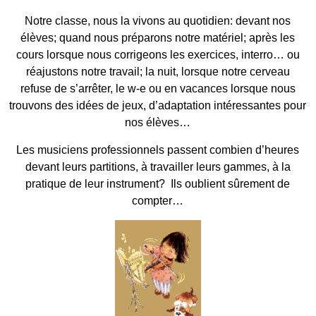
Notre classe, nous la vivons au quotidien: devant nos
élèves; quand nous préparons notre matériel; après les
cours lorsque nous corrigeons les exercices, interro… ou
réajustons notre travail; la nuit, lorsque notre cerveau
refuse de s’arrêter, le w-e ou en vacances lorsque nous
trouvons des idées de jeux, d’adaptation intéressantes pour
nos élèves…
Les musiciens professionnels passent combien d’heures
devant leurs partitions, à travailler leurs gammes, à la
pratique de leur instrument? Ils oublient sûrement de
compter…