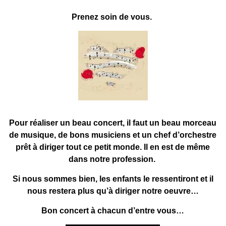
Pren
ez soin de vous.
Pour réaliser un beau concert, il faut un beau morceau
de musique, de bons musiciens et un chef d’orchestre
prêt à diriger tout ce petit monde. Il en est de même
dans notre profession.
Si nous sommes bien, les enfants le ressentiront et il
nous restera plus qu’à diriger notre oeuvre…
Bon concert à chacun d’entre vous…