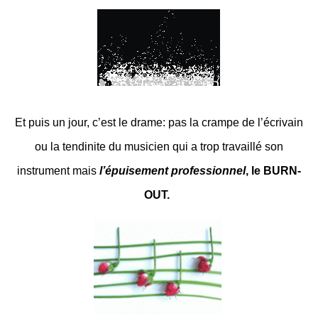
Et puis un jour, c’est le drame: pas la crampe de l’écrivain
ou la tendinite du musicien qui a trop travaillé son
instrument mais
l’épuisement professionnel
, le BURN-
OUT.