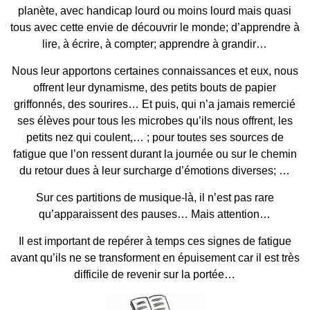
planète, avec handicap lourd ou moins lourd mais quasi
tous avec cette envie de découvrir le monde; d’apprendre à
lire, à écrire, à compter; apprendre à grandir…
Nous leur apportons certaines connaissances et eux, nous
offrent leur dynamisme, des petits bouts de papier
griffonnés, des sourires… Et puis, qui n’a jamais remercié
ses élèves pour tous les microbes qu’ils nous offrent, les
petits nez qui coulent,… ; pour toutes ses sources de
fatigue que l’on ressent durant la journée ou sur le chemin
du retour dues à leur surcharge d’émotions diverses; …
Sur ces partitions de musique-là, il n’est pas rare
qu’apparaissent des pauses… Mais attention…
Il est important de repérer à temps ces signes de fatigue
avant qu’ils ne se transforment en épuisement car il est très
difficile de revenir sur la portée…