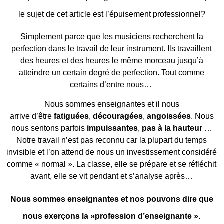
le sujet de cet article est l’épuisement professionnel?
Simplement parce que les musiciens recherchent la
perfection dans le travail de leur instrument. Ils travaillent
des heures et des heures le même morceau jusqu’à
atteindre un certain degré de perfection. Tout comme
certains d’entre nous…
Nous sommes enseignantes et il nous
arrive d’être
fatiguées
,
découragées
,
angoissées
. Nous
nous sentons parfois
impuissantes
,
pas à la hauteur
…
Notre travail n’est pas reconnu car la plupart du temps
invisible et l’on attend de nous un investissement considéré
comme « normal ». La classe, elle se prépare et se réfléchit
avant, elle se vit pendant et s’analyse après…
Nous sommes enseignantes et nos pouvons dire que
nous exerçons la »profession d’enseignante ».