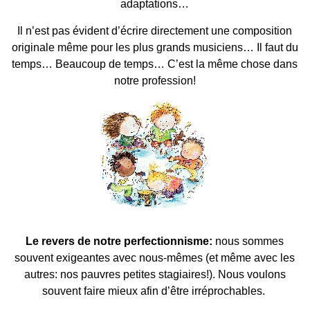
adaptations…
Il n’est pas évident d’écrire directement une composition
originale même pour les plus grands musiciens… Il faut du
temps… Beaucoup de temps… C’est la même chose dans
notre profession!
Le revers de notre perfectionnisme:
nous sommes
souvent exigeantes avec nous-mêmes (et même avec les
autres: nos pauvres petites stagiaires!). Nous voulons
souvent faire mieux afin d’être irréprochables.