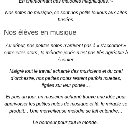
En chantonnant des mélodies magnifiques. »
Nos notes de musique, ce sont nos petits loulous aux ailes
brisées.
Nos élèves en musique
Au début, nos petites notes n’arrivent pas à « s’accorder »
entre elles alors , la mélodie jouée n’est pas très agréable à
écouter.
Malgré tout le travail acharné des musiciens et du chef
d’orchestre, nos petites notes restent parfois muettes,
figées sur leur portée…
Et puis un jour, un musicien acharné trouve une idée pour
apprivoiser les petites notes de musique et là, le miracle se
produit… Une merveilleuse mélodie se fait entendre…
Le bonheur pour tout le monde.