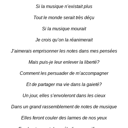
Si la musique n’existait plus
Tout le monde serait très déçu
Si la musique mourait
Je crois qu’on la réanimerait
J’aimerais emprisonner les notes dans mes pensées
Mais puis-je leur enlever la liberté?
Comment les persuader de m’accompagner
Et de partager ma vie dans la gaieté?
Un jour, elles s’envoleront dans les cieux
Dans un grand rassemblement de notes de musique
Elles feront couler des larmes de nos yeux