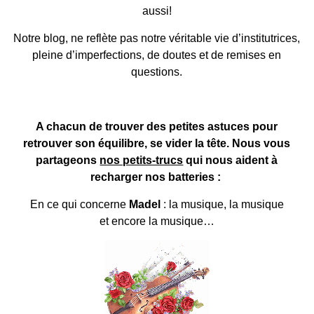
aussi!
Notre blog, ne reflète pas notre véritable vie d’institutrices,
pleine d’imperfections, de doutes et de remises en
questions.
A chacun de trouver des petites astuces pour
retrouver son équilibre, se vider la tête. Nous vous
partageons
nos petits-trucs
qui nous aident à
recharger nos batteries :
En ce qui concerne
Madel
: la musique, la musique
et encore la musique…