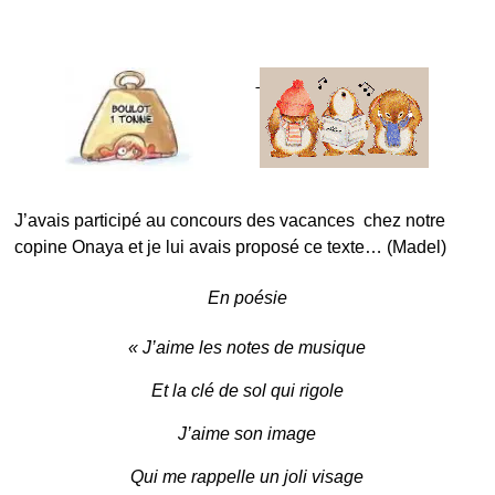
J’avais participé au concours des vacances chez notre
copine
Onaya
et je lui avais proposé ce texte… (Madel)
En poésie
« J’aime les notes de musique
Et la clé de sol qui rigole
J’aime son image
Qui me rappelle un joli visage