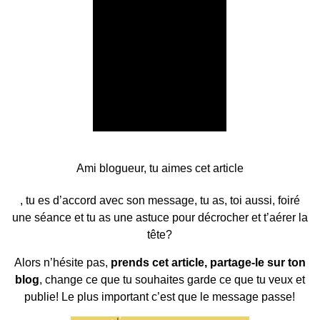
Ami blogueur, tu aimes cet article
, tu es d’accord avec son message, tu as, toi aussi, foiré
une séance et tu as une astuce pour décrocher et t’aérer la
tête?
Alors n’hésite pas,
prends cet article, partage-le sur ton
blog
, change ce que tu souhaites garde ce que tu veux et
publie! Le plus important c’est que le message passe!