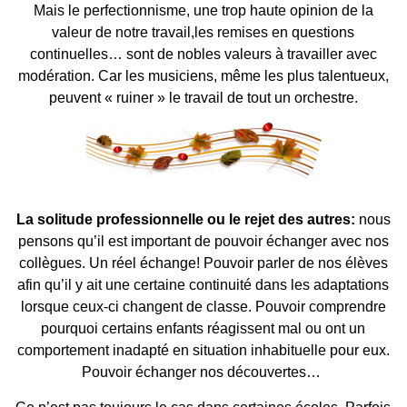
Mais le perfectionnisme, une trop haute opinion de la
valeur de notre travail,les remises en questions
continuelles… sont de nobles valeurs à travailler avec
modération. Car les musiciens, même les plus talentueux,
peuvent « ruiner » le travail de tout un orchestre.
La solitude professionnelle ou le rejet des autres:
nous
pensons qu’il est important de pouvoir échanger avec nos
collègues. Un réel échange! Pouvoir parler de nos élèves
afin qu’il y ait une certaine continuité dans les adaptations
lorsque ceux-ci changent de classe. Pouvoir comprendre
pourquoi certains enfants réagissent mal ou ont un
comportement inadapté en situation inhabituelle pour eux.
Pouvoir échanger nos découvertes…