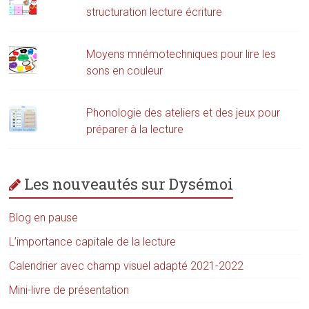
structuration lecture écriture
Moyens mnémotechniques pour lire les
sons en couleur
Phonologie des ateliers et des jeux pour
préparer à la lecture
Les nouveautés sur Dysémoi
Blog en pause
L’importance capitale de la lecture
Calendrier avec champ visuel adapté 2021-2022
Mini-livre de présentation