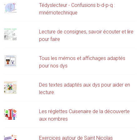
Tédyslecteur - Confusions b-d-p-q :
mnémotechnique
Lecture de consignes, savoir écouter et lire
pour faire
Tous les mémos et affichages adaptés
pour nos dys
Des textes adaptés aux dys pour aider en
lecture.
Les réglettes Cuisenaire de la découverte
aux nombres
Exercices autour de Saint Nicolas