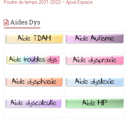
Poutre du temps 2021-2022 – Ajout Espace
Aides Dys