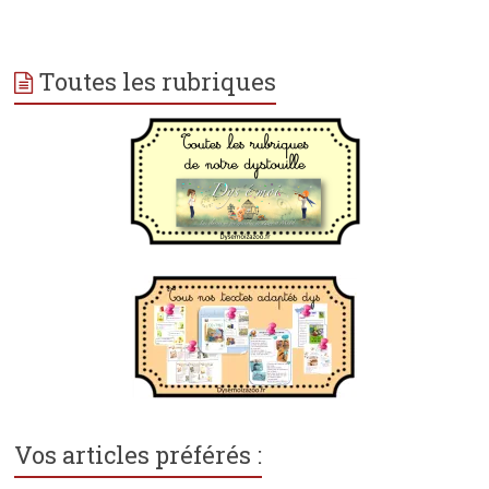
Toutes les rubriques
Vos articles préférés :