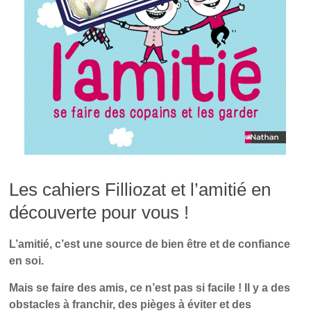
Les cahiers Filliozat et l’amitié en
découverte pour vous !
L’amitié, c’est une source de bien être et de confiance
en soi.
Mais se faire des amis, ce n’est pas si facile ! Il y a des
obstacles à franchir, des pièges à éviter et des