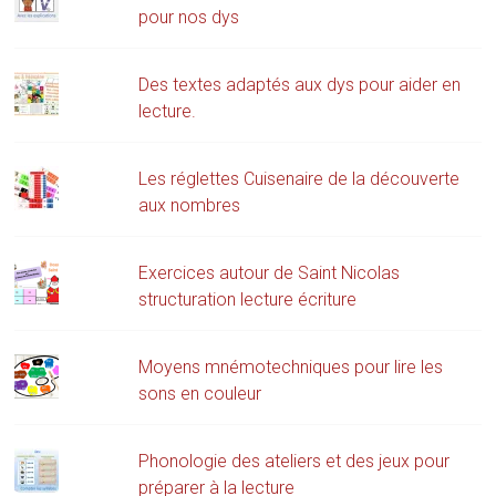
pour nos dys
Des textes adaptés aux dys pour aider en
lecture.
Les réglettes Cuisenaire de la découverte
aux nombres
Exercices autour de Saint Nicolas
structuration lecture écriture
Moyens mnémotechniques pour lire les
sons en couleur
Phonologie des ateliers et des jeux pour
préparer à la lecture