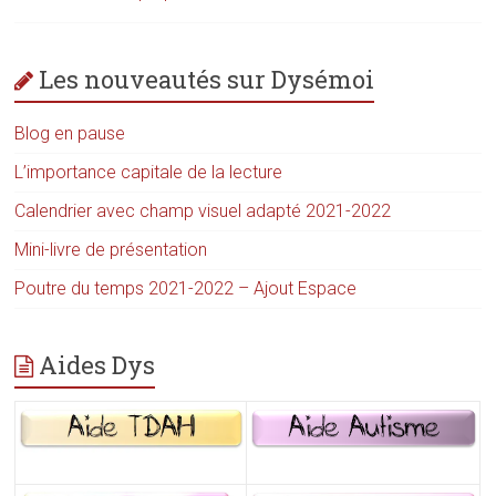
Les nouveautés sur Dysémoi
Blog en pause
L’importance capitale de la lecture
Calendrier avec champ visuel adapté 2021-2022
Mini-livre de présentation
Poutre du temps 2021-2022 – Ajout Espace
Aides Dys