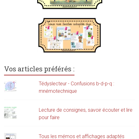
Vos articles préférés :
Tédyslecteur - Confusions b-d-p-q :
mnémotechnique
Lecture de consignes, savoir écouter et lire
pour faire
Tous les mémos et affichages adaptés