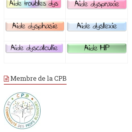
Membre de la CPB