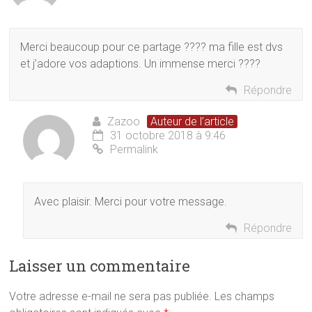
Merci beaucoup pour ce partage ???? ma fille est dvs
et j’adore vos adaptions. Un immense merci ????
Répondre
Zazoo
Auteur de l’article
31 octobre 2018 à 9:46
Permalink
Avec plaisir. Merci pour votre message.
Répondre
Laisser un commentaire
Votre adresse e-mail ne sera pas publiée.
Les champs