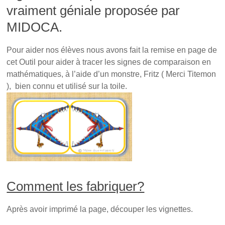
vraiment géniale proposée par
MIDOCA.
Pour aider nos élèves nous avons fait la remise en page de
cet Outil pour aider à tracer les signes de comparaison en
mathématiques, à l’aide d’un monstre, Fritz ( Merci Titemon
), bien connu et utilisé sur la toile.
Comment les fabriquer?
Après avoir imprimé la page, découper les vignettes.