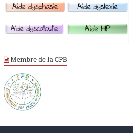
Membre de la CPB