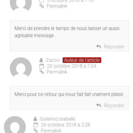
3 octobre 2018 à 7:18
Permalink
Merci de prendre le temps de nous laisser un aussi
agréable message .
Répondre
Zazoo
Auteur de l’article
22 octobre 2018 à 7:04
Permalink
Merci pour ce retour qui nous fait fait vraiment plaisir.
Répondre
Gutierrez isabelle
26 octobre 2018 à 2:28
Permalink