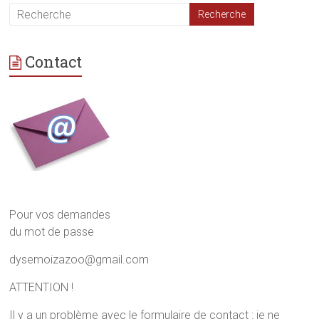
Contact
Pour vos demandes
du mot de passe
dysemoizazoo@gmail.com
ATTENTION !
Il y a un problème avec le formulaire de contact : je ne