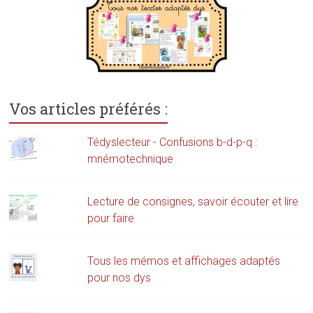
Vos articles préférés :
Tédyslecteur - Confusions b-d-p-q :
mnémotechnique
Lecture de consignes, savoir écouter et lire
pour faire
Tous les mémos et affichages adaptés
pour nos dys