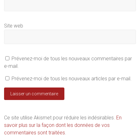
Site web
Prévenez-moi de tous les nouveaux commentaires par
e-mail.
Prévenez-moi de tous les nouveaux articles par e-mail.
Ce site utilise Akismet pour réduire les indésirables.
En
savoir plus sur la façon dont les données de vos
commentaires sont traitées
.