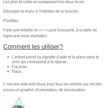
Les plier et coller en juxtaposant les deux faces.
Découper le blanc à l’intérieur de la bouche.
Plastifier.
Faire une entaille en « < » pour la bouche, à la taille du
signe que vous souhaitez.
Comment les utiliser?
L’enfant prend sa vignette d’aide et la place dans le
sens qui correspond à la répose.
Il la pose.
Trace.
C’est une aide précieuse pour tous les enfants qui ont des
soucis en graphie, d’orientation, de structuration.