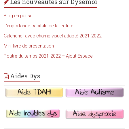
Les nouveautés sur Dysémoi
Blog en pause
L’importance capitale de la lecture
Calendrier avec champ visuel adapté 2021-2022
Mini-livre de présentation
Poutre du temps 2021-2022 – Ajout Espace
Aides Dys