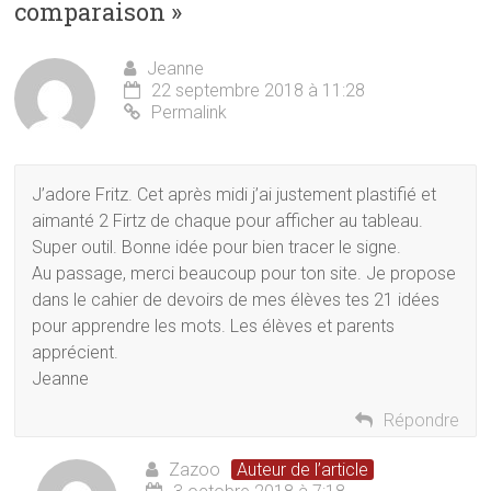
comparaison
»
Jeanne
22 septembre 2018 à 11:28
Permalink
J’adore Fritz. Cet après midi j’ai justement plastifié et
aimanté 2 Firtz de chaque pour afficher au tableau.
Super outil. Bonne idée pour bien tracer le signe.
Au passage, merci beaucoup pour ton site. Je propose
dans le cahier de devoirs de mes élèves tes 21 idées
pour apprendre les mots. Les élèves et parents
apprécient.
Jeanne
Répondre
Zazoo
Auteur de l’article