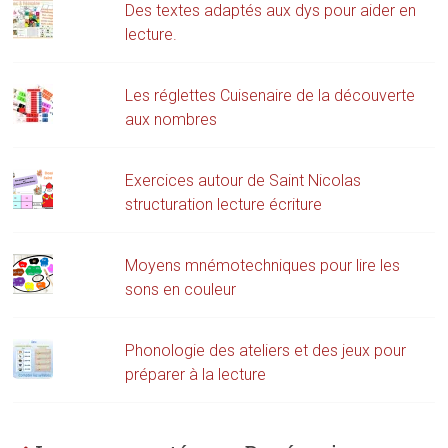
Des textes adaptés aux dys pour aider en
lecture.
Les réglettes Cuisenaire de la découverte
aux nombres
Exercices autour de Saint Nicolas
structuration lecture écriture
Moyens mnémotechniques pour lire les
sons en couleur
Phonologie des ateliers et des jeux pour
préparer à la lecture