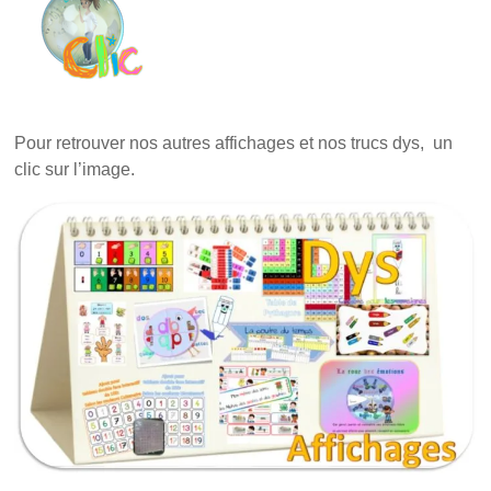
Pour retrouver nos autres affichages et nos trucs dys, un
clic sur l’image.