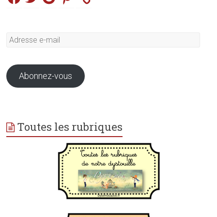
Adresse
e-
mail
Abonnez-vous
Toutes les rubriques