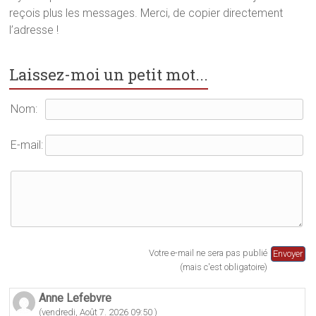
reçois plus les messages. Merci, de copier directement
l’adresse !
Laissez-moi un petit mot...
Nom:
E-mail:
Votre e-mail ne sera pas publié
(mais c'est obligatoire)
Anne Lefebvre
(vendredi, Août 7. 2026 09:50 )