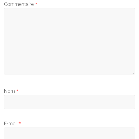
Commentaire
*
Nom
*
E-mail
*