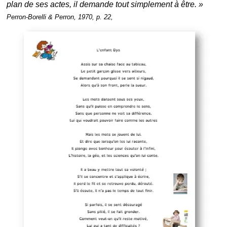
plan de ses actes, il demande tout simplement à être. »
Perron-Borelli & Perron, 1970, p. 22,