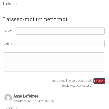
l’adresse !
Laissez-moi un petit mot...
Nom:
E-mail:
Votre e-mail ne sera pas publié
(mais c'est obligatoire)
Anne Lefebvre
(vendredi, Août 7. 2026 09:50 )
Bonjour