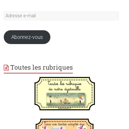
Adresse
e-
mail
Abonnez-vous
Toutes les rubriques