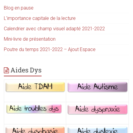
Blog en pause
L’importance capitale de la lecture
Calendrier avec champ visuel adapté 2021-2022
Mini-livre de présentation
Poutre du temps 2021-2022 – Ajout Espace
Aides Dys