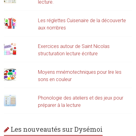
lecture.
Les réglettes Cuisenaire de la découverte
aux nombres
Exercices autour de Saint Nicolas
structuration lecture écriture
Moyens mnémotechniques pour lire les
sons en couleur
Phonologie des ateliers et des jeux pour
préparer à la lecture
Les nouveautés sur Dysémoi