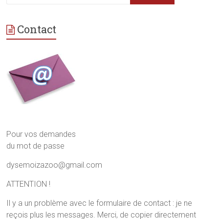
Contact
Pour vos demandes
du mot de passe
dysemoizazoo@gmail.com
ATTENTION !
Il y a un problème avec le formulaire de contact : je ne
reçois plus les messages. Merci, de copier directement