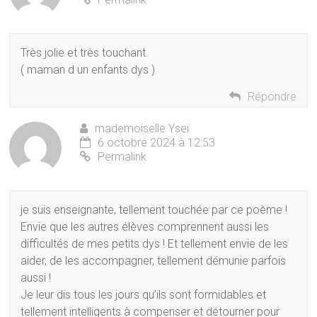
Très jolie et très touchant.
( maman d un enfants dys )
Répondre
mademoiselle Ysei
6 octobre 2024 à 12:53
Permalink
je suis enseignante, tellement touchée par ce poème !
Envie que les autres élèves comprennent aussi les
difficultés de mes petits dys ! Et tellement envie de les
aider, de les accompagner, tellement démunie parfois
aussi !
Je leur dis tous les jours qu’ils sont formidables et
tellement intelligents à compenser et détourner pour