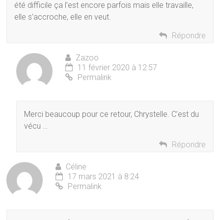
été difficile ça l’est encore parfois mais elle travaille,
elle s’accroche, elle en veut.
Répondre
Zazoo
11 février 2020 à 12:57
Permalink
Merci beaucoup pour ce retour, Chrystelle. C’est du
vécu …
Répondre
Céline
17 mars 2021 à 8:24
Permalink