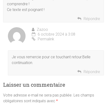
comprendre !
Ce texte est poignant !
Répondre
Zazoo
6 octobre 2024 à 3:08
Permalink
Je vous remercie pour ce touchant retour.Belle
continuation.
Répondre
Laisser un commentaire
Votre adresse e-mail ne sera pas publiée.
Les champs
obligatoires sont indiqués avec
*