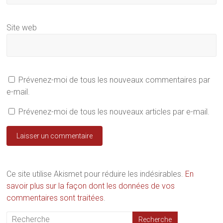
Site web
Prévenez-moi de tous les nouveaux commentaires par
e-mail.
Prévenez-moi de tous les nouveaux articles par e-mail.
Ce site utilise Akismet pour réduire les indésirables.
En
savoir plus sur la façon dont les données de vos
commentaires sont traitées
.