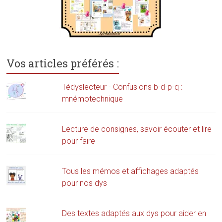
Vos articles préférés :
Tédyslecteur - Confusions b-d-p-q :
mnémotechnique
Lecture de consignes, savoir écouter et lire
pour faire
Tous les mémos et affichages adaptés
pour nos dys
Des textes adaptés aux dys pour aider en