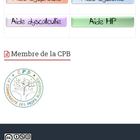
Membre de la CPB